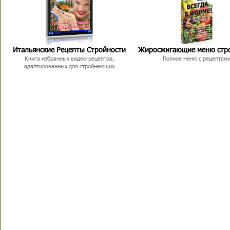
Итальянские Рецепты Стройности
Жиросжигающие меню стр
Книга избранных видео-рецептов,
Полное меню с рецептам
адаптированных для стройнеющих