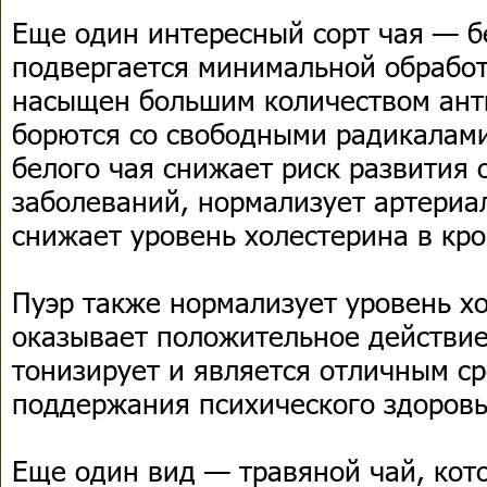
Еще один интересный сорт чая — б
подвергается минимальной обработк
насыщен большим количеством ант
борются со свободными радикалами
белого чая снижает риск развития 
заболеваний, нормализует артериа
снижает уровень холестерина в кро
Пуэр также нормализует уровень хо
оказывает положительное действие
тонизирует и является отличным с
поддержания психического здоровь
Еще один вид — травяной чай, кото