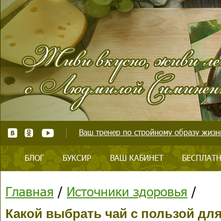
Ваш тренер по стройному образу жизни
БЛОГ
БУКСИР
ВАШ КАБИНЕТ
БЕСПЛАТН
Главная
/
Источники здоровья
/
Какой выбрать чай с пользой дл