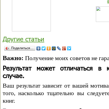
Другие статьи
Поделиться…
Важно:
Получение моих советов не гара
Результат может отличаться в 
случае.
Ваш результат зависит от вашей мотива
того, насколько тщательно вы следуе
книг.