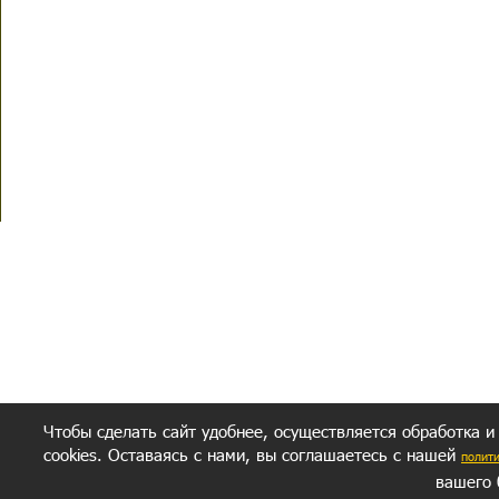
Чтобы сделать сайт удобнее, осуществляется обработка и
cookies. Оставаясь с нами, вы соглашаетесь с нашей
полит
вашего 