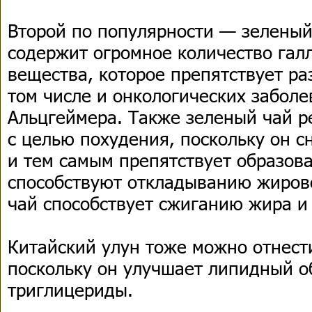
Второй по популярности — зеленый 
содержит огромное количество гал
вещества, которое препятствует ра
том числе и онкологических заболе
Альцгеймера. Также зеленый чай р
с целью похудения, поскольку он с
и тем самым препятствует образов
способствуют откладыванию жирово
чай способствует сжиганию жира и
Китайский улун тоже можно отнест
поскольку он улучшает липидный о
триглицериды.