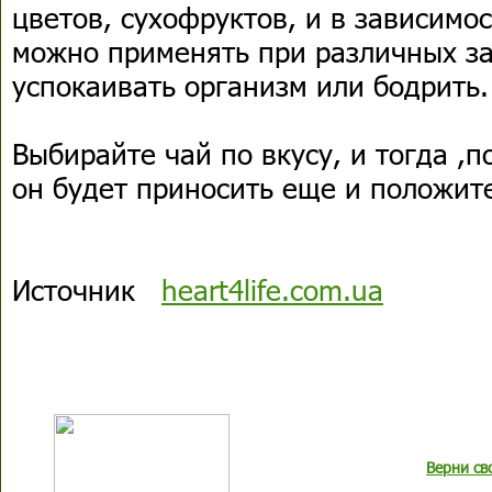
цветов, сухофруктов, и в зависимос
можно применять при различных з
успокаивать организм или бодрить.
Выбирайте чай по вкусу, и тогда ,
он будет приносить еще и положит
Источник
heart4life.com.ua
Верни св