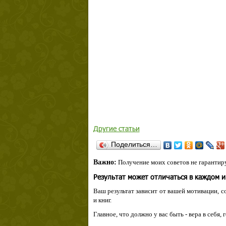
Другие статьи
Поделиться…
Важно:
Получение моих советов не гарантиру
Результат может отличаться в каждом 
Ваш результат зависит от вашей мотивации, с
и книг.
Главное, что должно у вас быть - вера в себя,