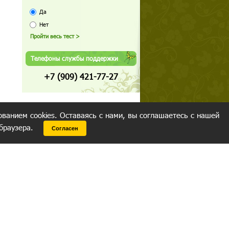
Да
Нет
Телефоны службы поддержки
+7 (909) 421-77-27
ованием cookies. Оставаясь с нами, вы соглашаетесь с нашей
 браузера.
Согласен