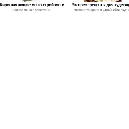
Жиросжигающие меню стройности
Экспресс-рецепты для худею
Полное меню с рецептами
Экономьте время и Стройнейте Вкусн