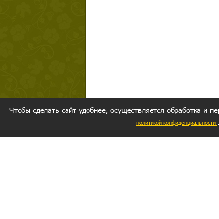
Чтобы сделать сайт удобнее, осуществляется обработка и пе
политикой конфиденциальности