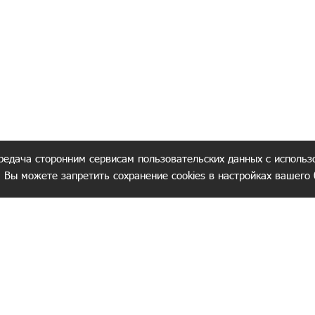
редача сторонним сервисам пользовательских данных с использ
. Вы можете запретить сохранение cookies в настройках вашего