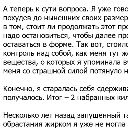
А теперь к сути вопроса. Я уже гов
похудев до нынешних своих размер
в том, стоит ли продолжать этот пр
надо остановиться, чтобы далее пр
оставаться в форме. Так вот, стоил
контроль над собой, как меня тут 
вещества, о которых я упоминала в
меня со страшной силой потянуло
Конечно, я старалась себя сдержива
получалось. Итог – 2 набранных к
Несколько лет назад запущенный т
обрастания жирком я уже не могла 