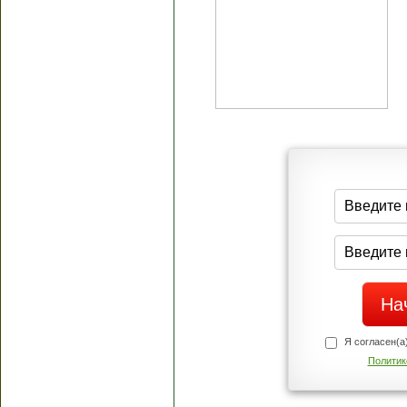
Я согласен(а
Политик