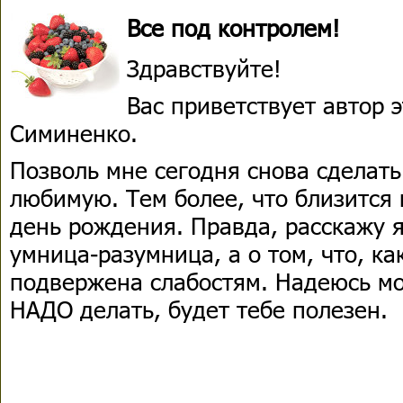
Все под контролем!
Здравствуйте!
Вас приветствует автор
Симиненко.
Позволь мне сегодня снова сделать
любимую. Тем более, что близится 
день рождения. Правда, расскажу я 
умница-разумница, а о том, что, ка
подвержена слабостям. Надеюсь мо
НАДО делать, будет тебе полезен.