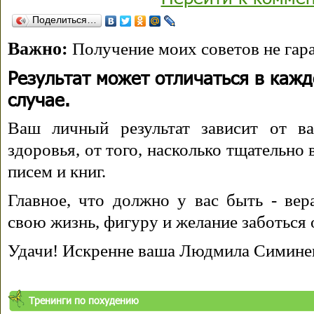
Поделиться…
Важно:
Получение моих советов не гара
Результат может отличаться в каж
случае.
Ваш личный результат зависит от ва
здоровья, от того, насколько тщательно
писем и книг.
Главное, что должно у вас быть - вера
свою жизнь, фигуру и желание заботься 
Удачи! Искренне ваша Людмила Симине
Тренинги по похудению