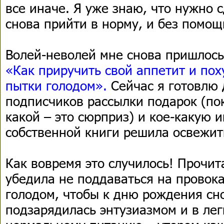
все иначе. Я уже знаю, что нужно 
снова прийти в норму, и без помощ
Волей-неволей мне снова пришлось
«Как приручить свой аппетит и пох
пытки голодом».
Сейчас я готовлю д
подписчиков рассылки подарок (пок
какой – это сюрприз) и кое-какую
собственной книги решила освежит
Как вовремя это случилось! Прочит
убедила не поддаваться на провока
голодом, чтобы к дню рождения сно
подзарядилась энтузиазмом и в лег