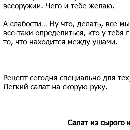
всеоружии. Чего и тебе желаю.
А слабости… Ну что, делать, все м
все-таки определиться, кто у тебя
то, что находится между ушами.
Рецепт сегодня специально для тех
Легкий салат на скорую руку.
Салат из сырого 