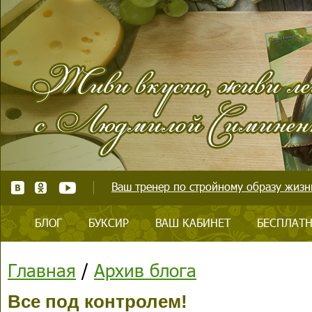
Ваш тренер по стройному образу жизни
БЛОГ
БУКСИР
ВАШ КАБИНЕТ
БЕСПЛАТН
Главная
/
Архив блога
Все под контролем!