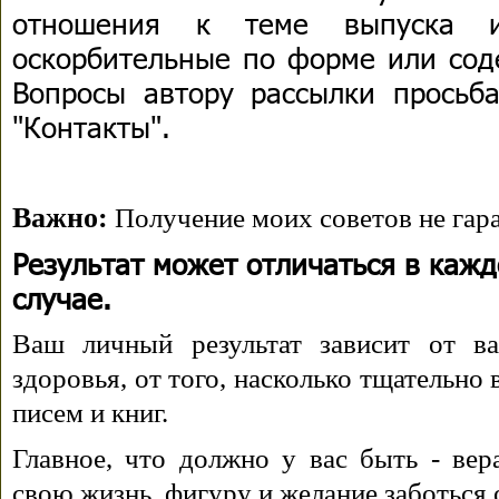
отношения к теме выпуска 
оскорбительные по форме или сод
Вопросы автору рассылки просьба
"Контакты".
Важно:
Получение моих советов не гара
Результат может отличаться в каж
случае.
Ваш личный результат зависит от ва
здоровья, от того, насколько тщательно
писем и книг.
Главное, что должно у вас быть - вера
свою жизнь, фигуру и желание заботься 