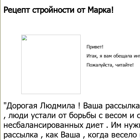
Рецепт стройности от Марка!
Привет!
Итак, я вам обещала ин
Пожалуйста, читайте!
"Дорогая Людмила ! Ваша рассылка
, люди устали от борьбы с весом и
несбалансированных диет . Им нуж
рассылка , как Ваша , когда весело