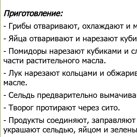
Приготовление:
- Грибы отваривают, охлаждают и 
- Яйца отваривают и нарезают куб
- Помидоры нарезают кубиками и с
части растительного масла.
- Лук нарезают кольцами и обжари
масле.
- Сельдь предварительно вымачива
- Творог протирают через сито.
- Продукты соединяют, заправляют
украшают сельдью, яйцом и зелень