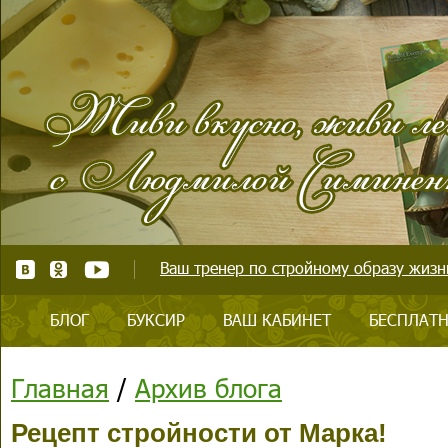
Ваш тренер по стройному образу жизни
БЛОГ
БУКСИР
ВАШ КАБИНЕТ
БЕСПЛАТН
Главная
/
Архив блога
Рецепт стройности от Марка!