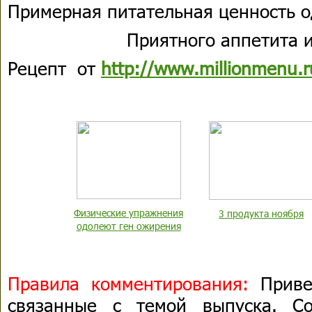
Примерная питательная ценность о
Приятного аппетита и
Рецепт от
http://www.millionmenu.r
Физические упражнения
3 продукта ноября
одолеют ген ожирения
Правила комментирования:
Привет
связанные с темой выпуска. С