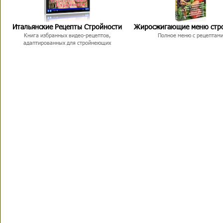
Итальянские Рецепты Стройности
Жиросжигающие меню стр
Книга избранных видео-рецептов,
Полное меню с рецептам
адаптированных для стройнеющих