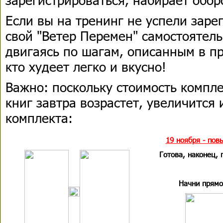
Если вы на тренинг не успели заре
свой "Ветер Перемен" самостоятель
двигаясь по шагам, описанным в пр
кто худеет легко и вкусно!
Важно:
поскольку стоимость компле
книг завтра возрастет, увеличится 
комплекта:
19 ноября - пов
Готова, наконец, 
Начни прямо