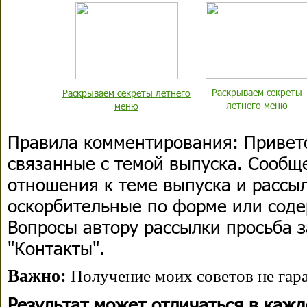
Раскрываем секреты
Раскрываем секреты летнего
летнего меню
меню
Правила комментирования:
Приветс
связанные с темой выпуска. Сооб
отношения к теме выпуска и рассыл
оскорбительные по форме или сод
Вопросы автору рассылки просьба з
"Контакты".
Важно:
Получение моих советов не гара
Результат может отличаться в каж