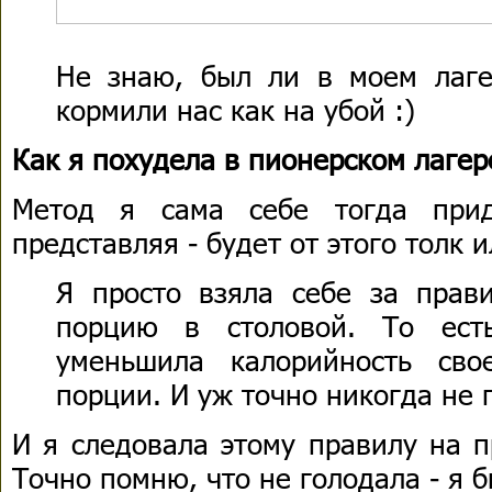
Не знаю, был ли в моем лаге
кормили нас как на убой :)
Как я похудела в пионерском лагер
Метод я сама себе тогда прид
представляя - будет от этого толк и
Я просто взяла себе за прав
порцию в столовой. То ест
уменьшила калорийность сво
порции. И уж точно никогда не 
И я следовала этому правилу на п
Точно помню, что не голодала - я 