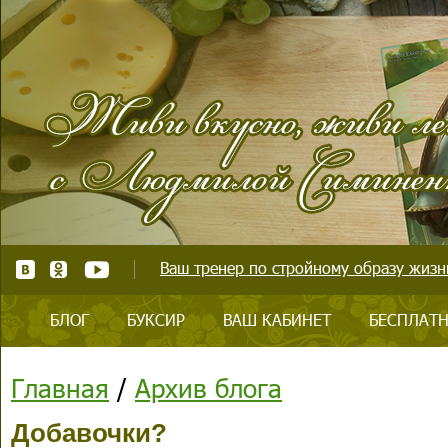
Ваш тренер по стройному образу жизни
БЛОГ
БУКСИР
ВАШ КАБИНЕТ
БЕСПЛАТН
Главная
/
Архив блога
Добавочки?