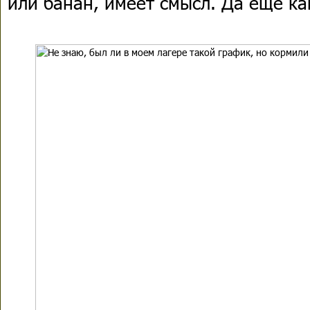
или банан, имеет смысл. Да еще ка