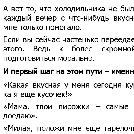
А вот то, что холодильника не бы
каждый вечер с что-нибудь вкусн
мне только помогало.
Если вы сейчас частенько перееда
этого. Ведь к более скромн
подготовиться морально.
И первый шаг на этом пути – именн
«Какая вкусная у меня сегодня ку
ка я еще кусочек!»
«Мама, твои пирожки – самые
доедаю».
«Милая, положи мне еще тарелоч