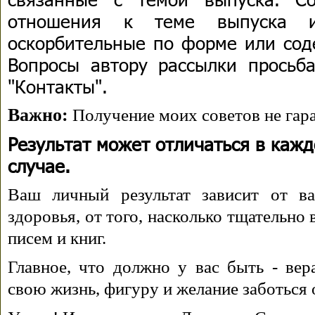
отношения к теме выпуска 
оскорбительные по форме или сод
Вопросы автору рассылки просьба
"Контакты".
Важно:
Получение моих советов не гара
Результат может отличаться в каж
случае.
Ваш личный результат зависит от ва
здоровья, от того, насколько тщательно
писем и книг.
Главное, что должно у вас быть - вера
свою жизнь, фигуру и желание заботься 