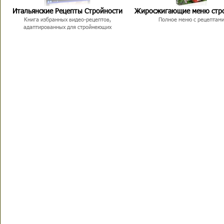
Итальянские Рецепты Стройности
Жиросжигающие меню стр
Книга избранных видео-рецептов,
Полное меню с рецептам
адаптированных для стройнеющих