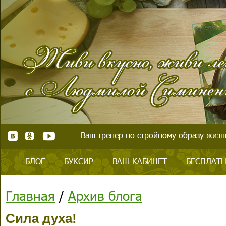
Ваш тренер по стройному образу жизни
БЛОГ
БУКСИР
ВАШ КАБИНЕТ
БЕСПЛАТН
Главная
/
Архив блога
Сила духа!