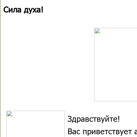
Сила духа!
Здравствуйте!
Вас приветствует 