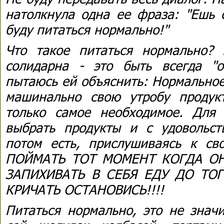
натолкнула одна ее фраза: "Ешь 
буду питаться нормально!"
Что такое питаться нормально?
солидарна - это быть всегда "
пытаюсь ей объяснить: Нормальное
машинально свою утробу продук
только самое необходимое. Для
выбрать продукты и с удовольст
потом есть, прислушиваясь к с
ПОЙМАТЬ ТОТ МОМЕНТ КОГДА ОН
ЗАПИХИВАТЬ В СЕБЯ ЕДУ ДО ТО
КРИЧАТЬ ОСТАНОВИСЬ!!!!
Питаться нормально, это не знач