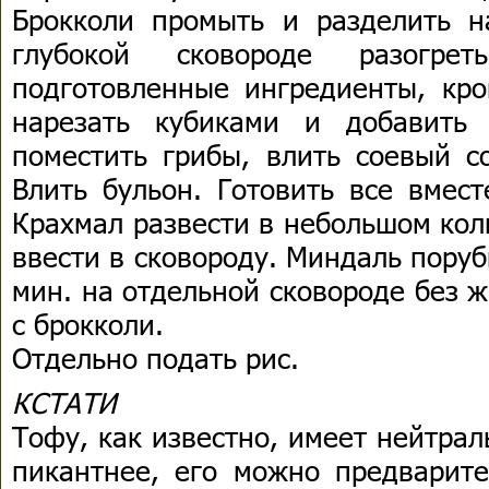
Брокколи промыть и разделить н
глубокой сковороде разогрет
подготовленные ингредиенты, кро
нарезать кубиками и добавить
поместить грибы, влить соевый с
Влить бульон. Готовить все вмес
Крахмал развести в небольшом кол
ввести в сковороду. Миндаль пору
мин. на отдельной сковороде без 
с брокколи.
Отдельно подать рис.
КСТАТИ
Тофу, как известно, имеет нейтрал
пикантнее, его можно предварите