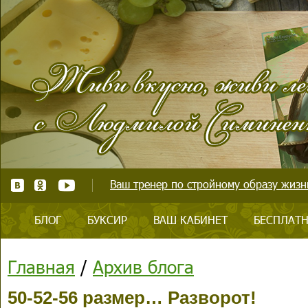
Ваш тренер по стройному образу жизни
БЛОГ
БУКСИР
ВАШ КАБИНЕТ
БЕСПЛАТН
Главная
/
Архив блога
50-52-56 размер… Разворот!