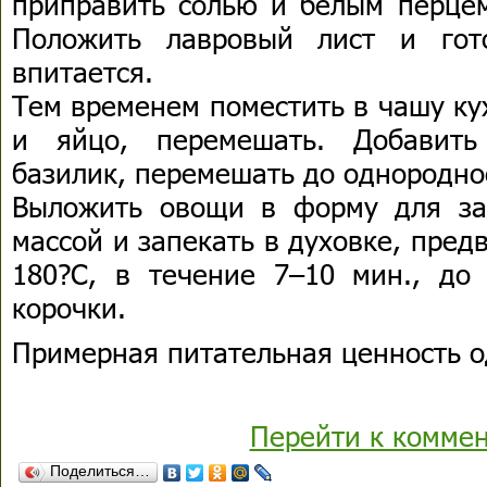
приправить солью и белым перцем
Положить лавровый лист и гот
впитается.
Тем временем поместить в чашу ку
и яйцо, перемешать. Добавит
базилик, перемешать до однородно
Выложить овощи в форму для за
массой и запекать в духовке, пред
180?С, в течение 7–10 мин., до 
корочки.
Примерная питательная ценность о
Перейти к комме
Поделиться…