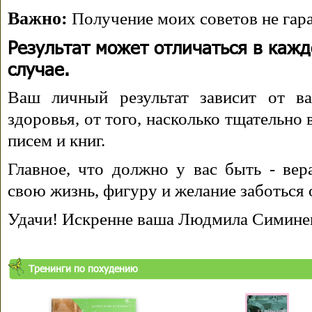
Важно:
Получение моих советов не гара
Результат может отличаться в каж
случае.
Ваш личный результат зависит от ва
здоровья, от того, насколько тщательно
писем и книг.
Главное, что должно у вас быть - вера
свою жизнь, фигуру и желание заботься 
Удачи! Искренне ваша Людмила Симине
Тренинги по похудению