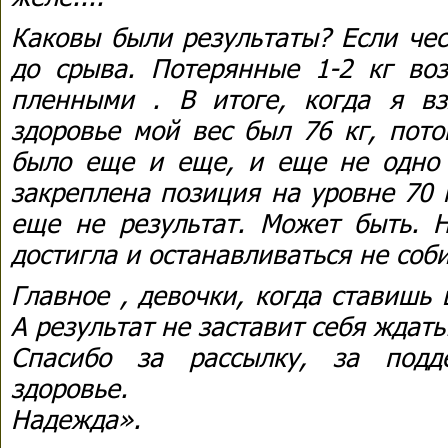
Каковы были результаты? Если чес
до срыва. Потерянные 1-2 кг во
пленными . В итоге, когда я вз
здоровье мой вес был 76 кг, пото
было еще и еще, и еще не одно 
закреплена позиция на уровне 70 к
еще не результат. Может быть. Н
достигла и останавливаться не соб
Главное , девочки, когда ставишь 
А результат не заставит себя ждать
Спасибо за рассылку, за подд
здоровье.
Надежда».