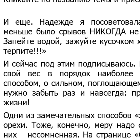
И еще. Надежде я посоветовал
меньше было срывов НИКОГДА не 
Запейте водой, зажуйте кусочком 
терпите!!!»
И сейчас под этим подписываюсь. 
свой вес в порядок наиболее
способом, о сильном, поглощающе
нужно забыть раз и навсегда: пр
жизни!
Одни из замечательных способов «
орехи. Тоже, конечно, меру надо 
них – несомненная. На странице «