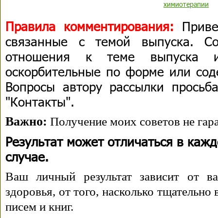
химиотерапии
Правила комментирования:
Приве
связанные с темой выпуска. С
отношения к теме выпуска 
оскорбительные по форме или сод
Вопросы автору рассылки просьба
"Контакты".
Важно:
Получение моих советов не гара
Результат может отличаться в каж
случае.
Ваш личный результат зависит от ва
здоровья, от того, насколько тщательно
писем и книг.