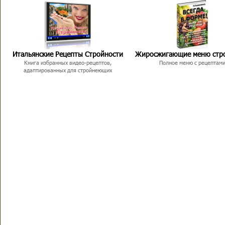
Итальянские Рецепты Стройности
Жиросжигающие меню стр
Книга избранных видео-рецептов,
Полное меню с рецептам
адаптированных для стройнеющих