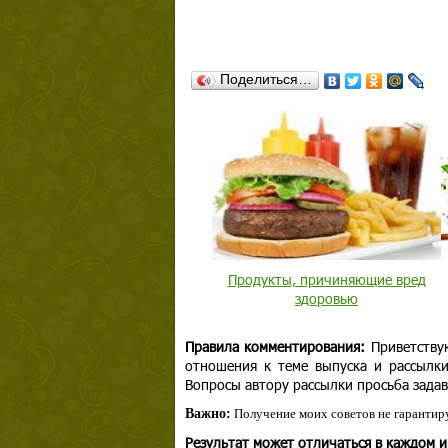
Поделиться…
Продукты, причиняющие вред
здоровью
Правила комментирования:
Приветству
отношения к теме выпуска и рассылк
Вопросы автору рассылки просьба задав
Важно:
Получение моих советов не гарантиру
Результат может отличаться в каждом 