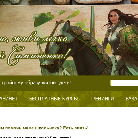
стройному образу жизни здесь!
АБИНЕТ
БЕСПЛАТНЫЕ КУРСЫ
ТРЕНИНГИ
БАЗА
чем помочь маме школьника? Есть связь!