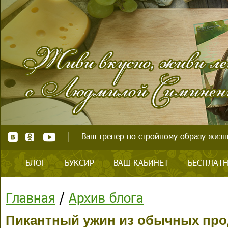
Ваш тренер по стройному образу жизни
БЛОГ
БУКСИР
ВАШ КАБИНЕТ
БЕСПЛАТН
Главная
/
Архив блога
Пикантный ужин из обычных про