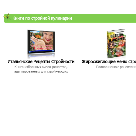
Книги по стройной кулинарии
Итальянские Рецепты Стройности
Жиросжигающие меню стр
Книга избранных видео-рецептов,
Полное меню с рецептам
адаптированных для стройнеющих