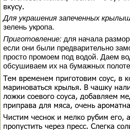
вкусу.
Для украшения запеченных крылы
зелень укропа.
Приготовление:
для начала размор
если они были предварительно зам
просто промоем под водой. Даем во
обсушиваем их на бумажных полоте
Тем временем приготовим соус, в к
мариноваться крылья. В чашку нал
ложки соевого соуса, добавляем ме
приправа для мяса, очень ароматна
Чистим чеснок и мелко рубим его, 
пропустить через пресс. Слегка сол