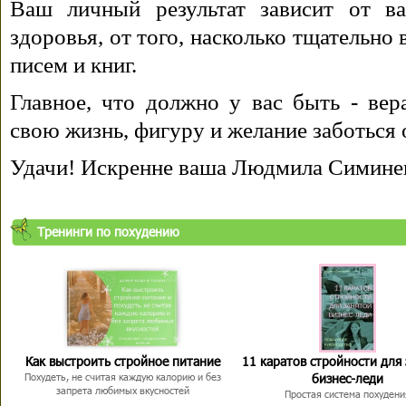
Ваш личный результат зависит от ва
здоровья, от того, насколько тщательно
писем и книг.
Главное, что должно у вас быть - вера
свою жизнь, фигуру и желание заботься 
Удачи! Искренне ваша Людмила Симине
Тренинги по похудению
Как выстроить стройное питание
11 каратов стройности для
бизнес-леди
Похудеть, не считая каждую калорию и без
запрета любимых вкусностей
Простая система похудени