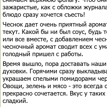
зажаристые, как с обложки журнал
блюдо сразу хочется съесть!
Чеснок дает очень приятный аромат
текут. Какой бы ни был соус, будь 
или все вместе, с добавлением чес
чесночный аромат сводит всех с ума
голодный пришел с работы.
Время вышло, пора доставать наши
духовки. Горячими сразу выкладыв
украшаем спелыми помидорами чер
Овощи, зелень и мясо - это всегда 
прекрасно сочетается. Вкус у таки
сладкий.