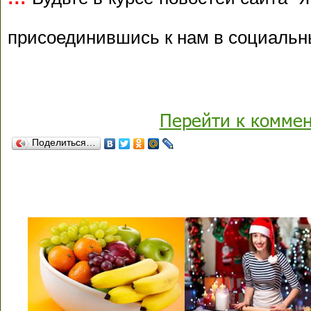
присоединившись к нам в социальн
Перейти к комме
Поделиться…