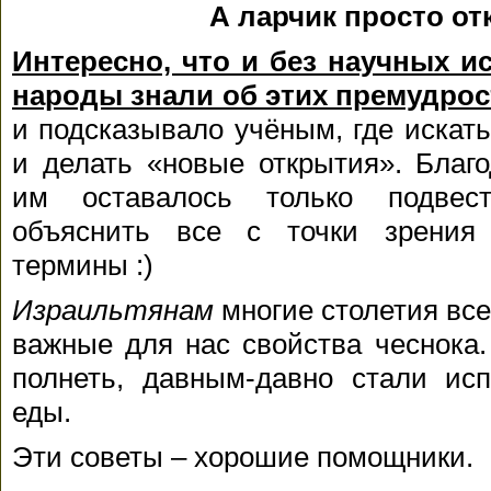
А ларчик просто от
Интересно, что и без научных 
народы знали об этих премудрос
и подсказывало учёным, где искат
и делать «новые открытия». Благ
им оставалось только подвест
объяснить все с точки зрения 
термины :)
Израильтянам
многие столетия все
важные для нас свойства чеснока
полнеть, давным-давно стали исп
еды.
Эти советы – хорошие помощники.