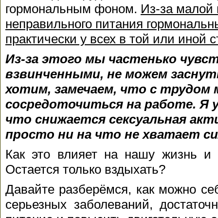
гормональным фоном.
Из-за малой
неправильного питания гормональн
практически у всех в той или иной с
Из-за этого мы частенько чувст
взвинченными, не можем заснуть,
хотим, замечаем, что с трудом
сосредоточиться на работе. Я у
что снижается сексуальная акт
просто
ни на что не хватает си
Как это влияет на нашу жизнь и 
Остается только вздыхать?
Давайте разберёмся, как можно се
серьезных заболеваний, достаточ