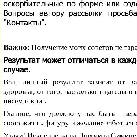
оскорбительные по форме или сод
Вопросы автору рассылки просьба
"Контакты".
Важно:
Получение моих советов не гара
Результат может отличаться в каж
случае.
Ваш личный результат зависит от ва
здоровья, от того, насколько тщательно
писем и книг.
Главное, что должно у вас быть - вера
свою жизнь, фигуру и желание заботься 
Удачи! Искренне ваша Людмила Симине