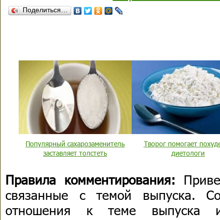
Поделиться…
Популярный сахарозаменитель
Творог помогает похуде
заставляет толстеть
диетологи
Правила комментирования:
Приве
связанные с темой выпуска. С
отношения к теме выпуска 