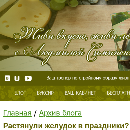
Ваш тренер по стройному образу жизни
БЛОГ
БУКСИР
ВАШ КАБИНЕТ
БЕСПЛАТН
Главная
/
Архив блога
Растянули желудок в праздники?