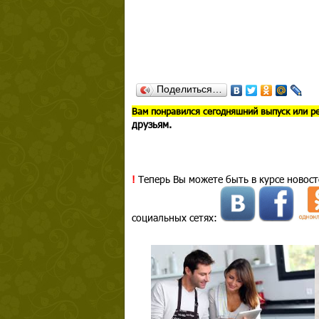
Поделиться…
В
ам понравился сегодняшний выпуск или р
друзьям.
!
Теперь Вы можете быть в курсе новост
социальных сетях: