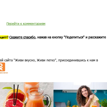
Перейти к комментариям
Скажите спасибо
, нажав на кнопку "Поделиться" и расскажите
ецепт?
ей сайта "Живи вкусно, Живи легко", присоединившись к нам в