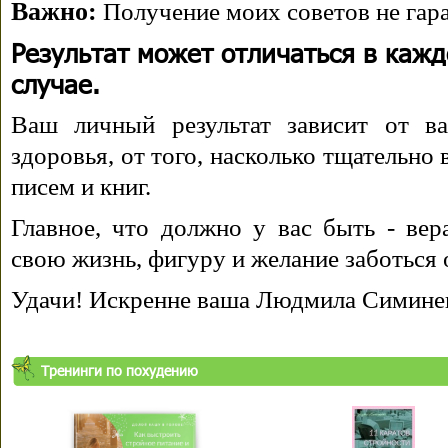
Важно:
Получение моих советов не гара
Результат может отличаться в каж
случае.
Ваш личный результат зависит от ва
здоровья, от того, насколько тщательно
писем и книг.
Главное, что должно у вас быть - вера
свою жизнь, фигуру и желание заботься 
Удачи! Искренне ваша Людмила Симине
Тренинги по похудению