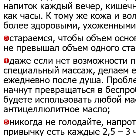
напиток каждый вечер, кишечн
как часы. К тому же кожа и во
более здоровыми, ухоженными
стараемся, чтобы объем осн
не превышал объем одного ста
даже если нет возможности п
специальный массаж, делаем е
ежедневно после душа. Пробл
начнут превращаться в беспро
будете использовать любой ма
антицеллюлитное масло;
никогда не голодайте, напрот
привычку есть каждые 2,5 – 3 