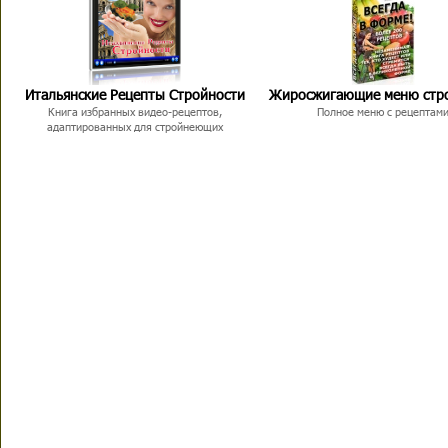
Итальянские Рецепты Стройности
Жиросжигающие меню стр
Книга избранных видео-рецептов,
Полное меню с рецептам
адаптированных для стройнеющих