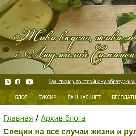
Ваш тренер по стройному образу жизни
БЛОГ
БУКСИР
ВАШ КАБИНЕТ
БЕСПЛАТН
Главная
/
Архив блога
Специи на все случаи жизни и ру