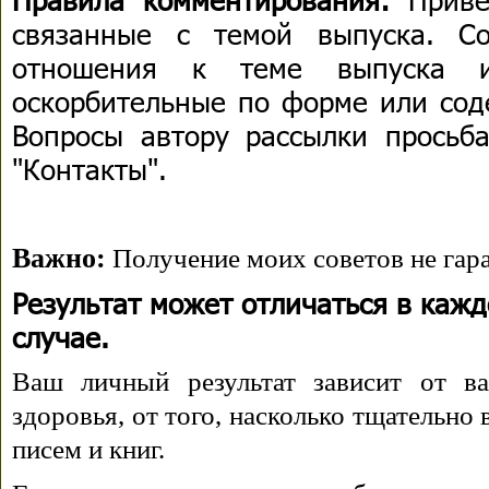
связанные с темой выпуска. С
отношения к теме выпуска 
оскорбительные по форме или сод
Вопросы автору рассылки просьба
"Контакты".
Важно:
Получение моих советов не гара
Результат может отличаться в каж
случае.
Ваш личный результат зависит от ва
здоровья, от того, насколько тщательно
писем и книг.