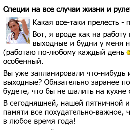
Специи на все случаи жизни и руле
Какая все-таки прелесть - 
Вот, я вроде как на работу
выходные и будни у меня н
(работаю по-любому каждый день
особенный.
Вы уже запланировали что-нибудь 
выходные? Обязательно заранее по
будете, что бы не шалить на кухне 
В сегодняшней, нашей пятничной и
памяти все похудательно-важное, ч
в любое время года!