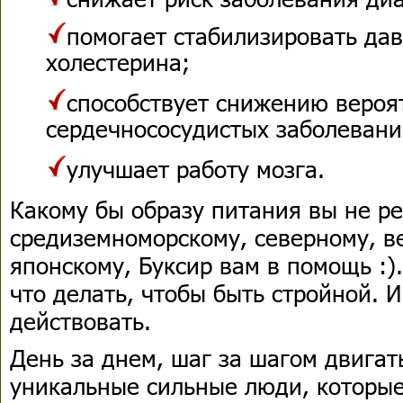
помогает стабилизировать дав
холестерина;
способствует снижению вероя
сердечнососудистых заболевани
улучшает работу мозга.
Какому бы образу питания вы не р
средиземноморскому, северному, в
японскому, Буксир вам в помощь :).
что делать, чтобы быть стройной. И
действовать.
День за днем, шаг за шагом двигать
уникальные сильные люди, которые