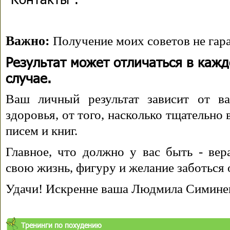
Важно:
Получение моих советов не гара
Результат может отличаться в каж
случае.
Ваш личный результат зависит от ва
здоровья, от того, насколько тщательно
писем и книг.
Главное, что должно у вас быть - вера
свою жизнь, фигуру и желание заботься 
Удачи! Искренне ваша Людмила Симине
Тренинги по похудению