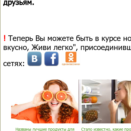
друзьям.
!
Теперь Вы можете быть в курсе н
вкусно, Живи легко", присоединив
сетях:
Названы лучшие продукты для
Стало известно, какие пр