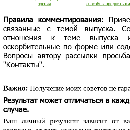
зрения
способны продлить жи
Правила комментирования:
Приве
связанные с темой выпуска. С
отношения к теме выпуска 
оскорбительные по форме или сод
Вопросы автору рассылки просьба
"Контакты".
Важно:
Получение моих советов не гара
Результат может отличаться в каж
случае.
Ваш личный результат зависит от ва
здоровья, от того, насколько тщательно