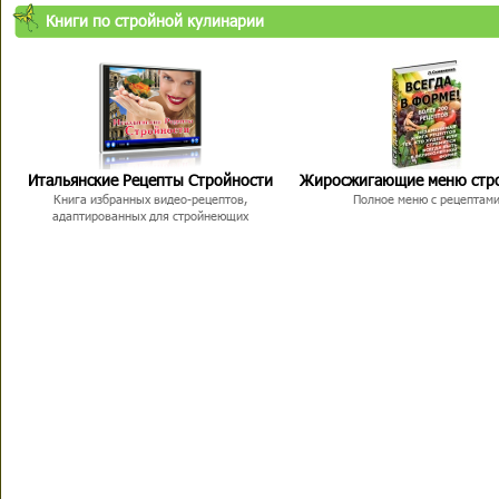
Книги по стройной кулинарии
Итальянские Рецепты Стройности
Жиросжигающие меню стр
Книга избранных видео-рецептов,
Полное меню с рецептам
адаптированных для стройнеющих