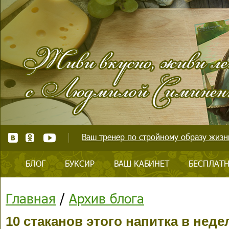
Ваш тренер по стройному образу жизни
БЛОГ
БУКСИР
ВАШ КАБИНЕТ
БЕСПЛАТН
Главная
/
Архив блога
10 стаканов этого напитка в не