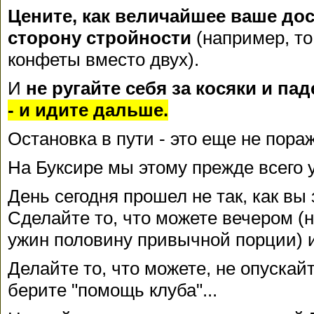
Цените, как величайшее ваше до
сторону стройности
(например, то
конфеты вместо двух).
И
не ругайте себя за косяки и па
- и идите дальше.
Остановка в пути - это еще не пораж
На Буксире мы этому прежде всего у
День сегодня прошел не так, как вы
Сделайте то, что можете вечером (
ужин половину привычной порции) 
Делайте то, что можете, не опускайт
берите "помощь клуба"...