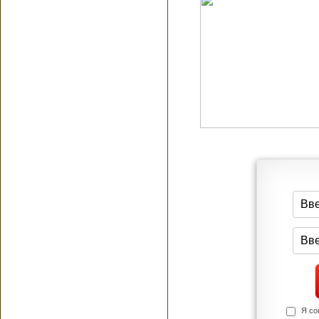
Я согласен(а