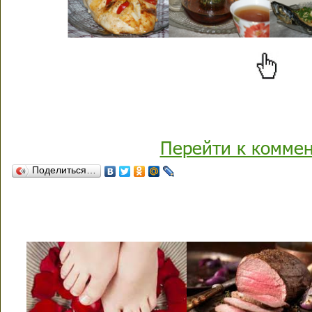
Перейти к комме
Поделиться…