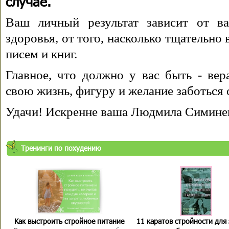
случае.
Ваш личный результат зависит от ва
здоровья, от того, насколько тщательно
писем и книг.
Главное, что должно у вас быть - вера
свою жизнь, фигуру и желание заботься 
Удачи! Искренне ваша Людмила Симине
Тренинги по похудению
Как выстроить стройное питание
11 каратов стройности для