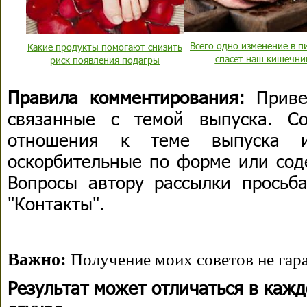
Всего одно изменение в п
Какие продукты помогают снизить
спасет наш кишечни
риск появления подагры
Правила комментирования:
Приве
связанные с темой выпуска. С
отношения к теме выпуска 
оскорбительные по форме или сод
Вопросы автору рассылки просьба
"Контакты".
Важно:
Получение моих советов не гара
Результат может отличаться в каж