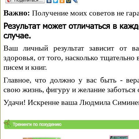
Поделиться…
Важно:
Получение моих советов не гара
Результат может отличаться в каж
случае.
Ваш личный результат зависит от ва
здоровья, от того, насколько тщательно
писем и книг.
Главное, что должно у вас быть - вера
свою жизнь, фигуру и желание заботься 
Удачи! Искренне ваша Людмила Симине
Тренинги по похудению