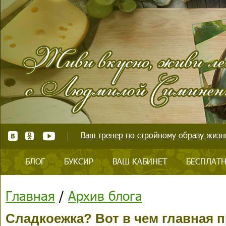
Ваш тренер по стройному образу жизни
БЛОГ
БУКСИР
ВАШ КАБИНЕТ
БЕСПЛАТН
Главная
/
Архив блога
Сладкоежка? Вот в чем главная п