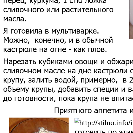
сливочного или растительного
масла.
Я готовила в мультиварке.
Можно, конечно, и в обычной
кастрюле на огне - как плов.
Нарезать кубиками овощи и обжари
сливочном масле на дне кастрюли 
крупу, залить водой, примерно, в 
объему крупы, добавить специи и 
до готовности, пока крупа не впита
Приятного аппетита и
готовить по эти