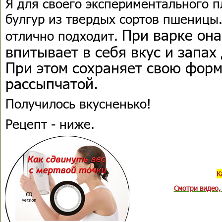
Я для своего экспериментального п
булгур из твердых сортов пшеницы.
При варке она
отлично подходит.
впитывает в себя вкус и запах
При этом сохраняет свою форм
рассыпчатой.
Получилось вкусненько!
Рецепт - ниже.
К
Смотри видео,