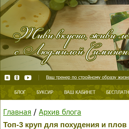
Ваш тренер по стройному образу жизни
БЛОГ
БУКСИР
ВАШ КАБИНЕТ
БЕСПЛАТН
Главная
/
Архив блога
Топ-3 круп для похудения и плов 