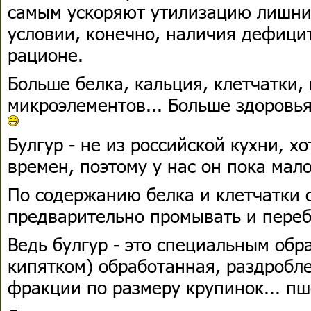
самым ускоряют утилизацию лишни
условии, конечно, наличия дефици
рационе.
Больше белка, кальция, клетчатки,
микроэлементов... Больше здоровья
Булгур - не из российской кухни, х
времен, поэтому у нас он пока мало
По содержанию белка и клетчатки о
предварительно промывать и переб
Ведь булгур - это специальным обр
кипятком) обработанная, раздробл
фракции по размеру крупинок... п