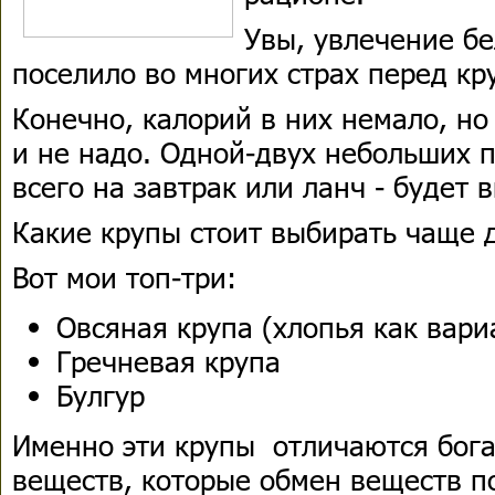
Увы, увлечение б
поселило во многих страх перед к
Конечно, калорий в них немало, но
и не надо. Одной-двух небольших п
всего на завтрак или ланч - будет 
Какие крупы стоит выбирать чаще 
Вот мои топ-три:
Овсяная крупа (хлопья как вари
Гречневая крупа
Булгур
Именно эти крупы отличаются бога
веществ, которые обмен веществ п