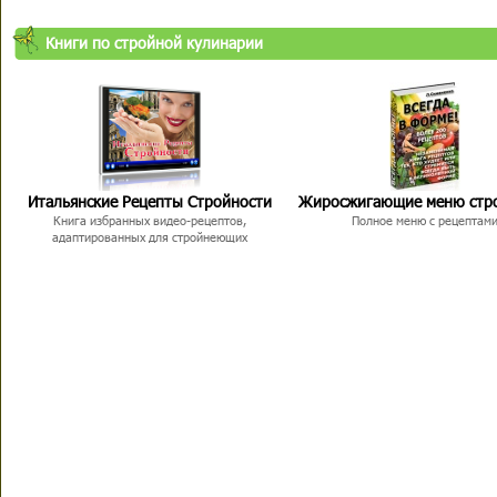
Книги по стройной кулинарии
Итальянские Рецепты Стройности
Жиросжигающие меню стр
Книга избранных видео-рецептов,
Полное меню с рецептам
адаптированных для стройнеющих