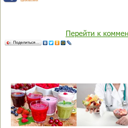
Перейти к комме
Поделиться…