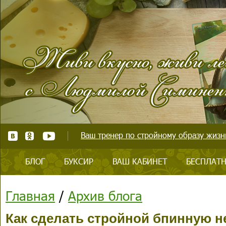
Ваш тренер по стройному образу жизни
БЛОГ
БУКСИР
ВАШ КАБИНЕТ
БЕСПЛАТН
Главная
/
Архив блога
Как сделать стройной бпинную 