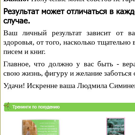
Результат может отличаться в каж
случае.
Ваш личный результат зависит от ва
здоровья, от того, насколько тщательно
писем и книг.
Главное, что должно у вас быть - вера
свою жизнь, фигуру и желание заботься 
Удачи! Искренне ваша Людмила Симине
Тренинги по похудению