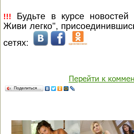
Будьте в курсе новостей 
!!!
Живи легко", присоединившис
сетях:
Перейти к комме
Поделиться…