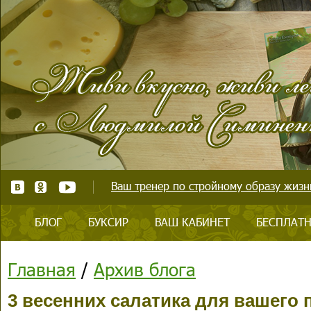
Ваш тренер по стройному образу жизни
БЛОГ
БУКСИР
ВАШ КАБИНЕТ
БЕСПЛАТН
Главная
/
Архив блога
3 весенних салатика для вашего