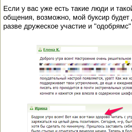
Если у вас уже есть такие люди и тако
общения, возможно, мой буксир будет 
разве дружеское участие и "одобрямс