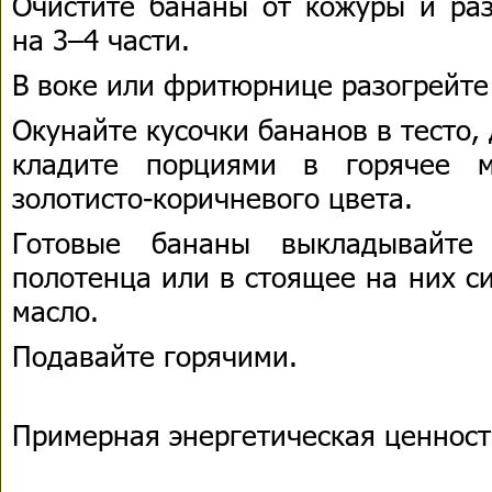
Очистите бананы от кожуры и ра
на 3–4 части.
В воке или фритюрнице разогрейте 
Окунайте кусочки бананов в тесто,
кладите порциями в горячее м
золотисто-коричневого цвета.
Готовые бананы выкладывайте
полотенца или в стоящее на них с
масло.
Подавайте горячими.
Примерная энергетическая ценность