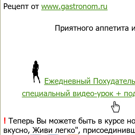
Рецепт от
www.gastronom.ru
Приятного аппетита и
Ежедневный Похудатель
специальный видео-урок + по
!
Теперь Вы можете быть в курсе н
вкусно, Живи легко", присоединив