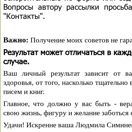
Вопросы автору рассылки просьба
"Контакты".
Важно:
Получение моих советов не гара
Результат может отличаться в каж
случае.
Ваш личный результат зависит от ва
здоровья, от того, насколько тщательно
писем и книг.
Главное, что должно у вас быть - вера
свою жизнь, фигуру и желание заботься 
Удачи! Искренне ваша Людмила Симине