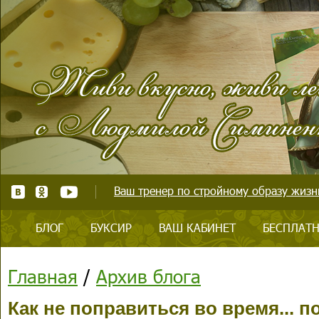
Ваш тренер по стройному образу жизни
БЛОГ
БУКСИР
ВАШ КАБИНЕТ
БЕСПЛАТН
Главная
/
Архив блога
Как не поправиться во время... 