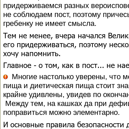
придерживаемся разных вероиспов
не соблюдаем пост, поэтому причес
гребенку не имеет смысла.
Тем не менее, вчера начался Велик
его придерживаться, поэтому неск
хочу напомнить.
Главное - о том, как в пост... не н
Многие настолько уверены, что м
пища и диетическая пища стоит зна
крайне удивлены, увидев по окончан
Между тем, на кашках да при дефи
поправиться можно элементарно.
И основные правила безопасности 