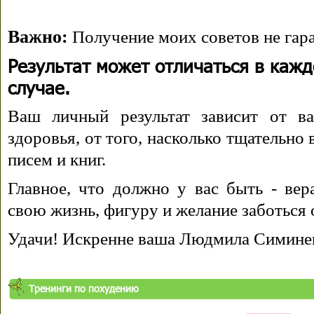
Важно:
Получение моих советов не гара
Результат может отличаться в каж
случае.
Ваш личный результат зависит от ва
здоровья, от того, насколько тщательно
писем и книг.
Главное, что должно у вас быть - вера
свою жизнь, фигуру и желание заботься 
Удачи! Искренне ваша Людмила Симине
Тренинги по похудению