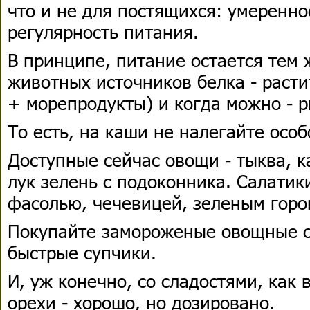
что и не для постящихся: умеренно
регулярность питания.
В принципе, питание остается тем 
животных источников белка - раст
+ морепродукты) и когда можно - р
То есть, на каши не налегайте осо
Доступные сейчас овощи - тыква, ка
лук зелень с подоконника. Салатик
фасолью, чечевицей, зеленым горо
Покупайте замороженые овощные см
быстрые супчики.
И, уж конечно, со сладостями, как в
орехи - хорошо, но дозировано.