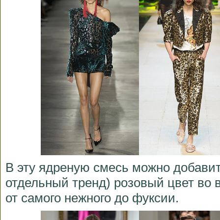
В эту ядреную смесь можно добавит
отдельный тренд) розовый цвет во 
от самого нежного до фуксии.