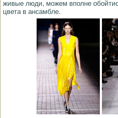
живые люди, можем вполне обойти
цвета в ансамбле.