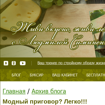
Ваш тренер по стройному образу жизни
БЛОГ
БУКСИР
ВАШ КАБИНЕТ
БЕСПЛАТН
Главная
/
Архив блога
Модный приговор? Легко!!!