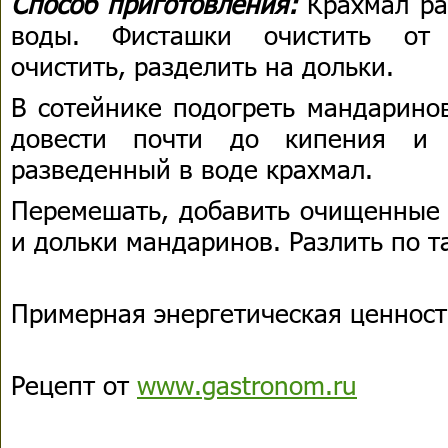
Способ приготовления:
Крахмал ра
воды. Фисташки очистить от 
очистить, разделить на дольки.
В сотейнике подогреть мандаринов
довести почти до кипения и 
разведенный в воде крахмал.
Перемешать, добавить очищенные 
и дольки мандаринов. Разлить по т
Примерная энергетическая ценность
Рецепт от
www.gastronom.ru