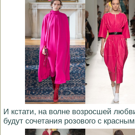
И кстати, на волне возросшей любви
будут сочетания розового с красны