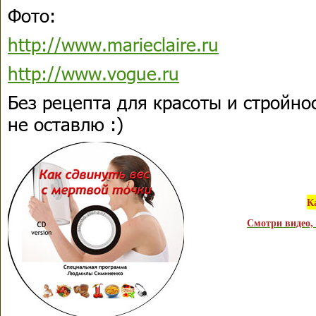
Фото:
http://www.marieclaire.ru
http://www.vogue.ru
Без рецепта для красоты и стройно
не оставлю :)
К
Смотри видео, 