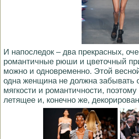
И напоследок – два прекрасных, оч
романтичные рюши и цветочный при
можно и одновременно. Этой весной
одна женщина не должна забывать 
мягкости и романтичности, поэтому 
летящее и, конечно же, декорирова