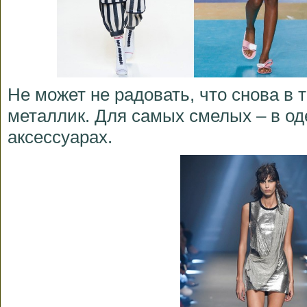
Не может не радовать, что снова в
металлик. Для самых смелых – в од
аксессуарах.