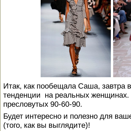
Итак, как пообещала Саша, завтра 
тенденции на реальных женщинах. Т
пресловутых 90-60-90.
Будет интересно и полезно для ваше
(того, как вы выглядите)!