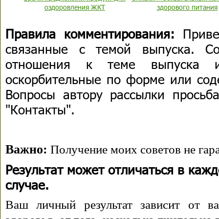
оздоровления ЖКТ
здорового питания
Правила комментирования:
Приве
связанные с темой выпуска. С
отношения к теме выпуска 
оскорбительные по форме или сод
Вопросы автору рассылки просьба
"Контакты".
Важно:
Получение моих советов не гара
Результат может отличаться в каж
случае.
Ваш личный результат зависит от ва