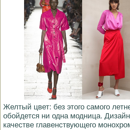
Желтый цвет: без этого самого летн
обойдется ни одна модница. Дизайн
качестве главенствующего монохром