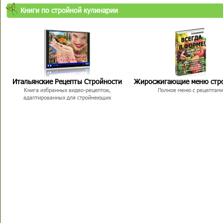
Книги по стройной кулинарии
Итальянские Рецепты Стройности
Жиросжигающие меню стр
Книга избранных видео-рецептов,
Полное меню с рецептам
адаптированных для стройнеющих