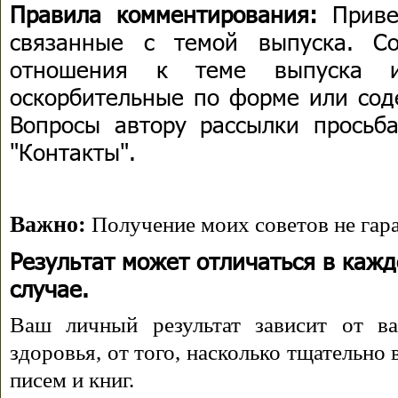
Правила комментирования:
Приве
связанные с темой выпуска. С
отношения к теме выпуска 
оскорбительные по форме или сод
Вопросы автору рассылки просьба
"Контакты".
Важно:
Получение моих советов не гара
Результат может отличаться в каж
случае.
Ваш личный результат зависит от ва
здоровья, от того, насколько тщательно
писем и книг.