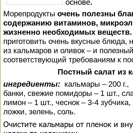
основе.
Морепродукты
очень полезны бла
содержанию витаминов, микроэл
жизненно необходимых веществ.
приготовить очень вкусные блюда, 
из кальмаров и оливок – и полезный
соответствующий требованиям к п
Постный салат из 
ингредиенты:
кальмары – 200 г., 
банки, свежие помидоры – 1 шт., сла
лимон – 1 шт., чеснок – 3-4 зубчика,
ложки, зелень, соль.
Очистите кальмары от пленок и вну