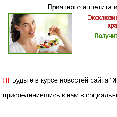
Приятного аппетита и
Эксклюзи
кр
Получи
!!!
Будьте в курсе новостей сайта "Ж
присоединившись к нам в социальн