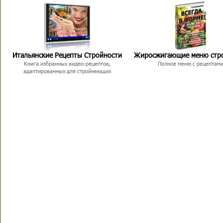
Итальянские Рецепты Стройности
Жиросжигающие меню стр
Книга избранных видео-рецептов,
Полное меню с рецептам
адаптированных для стройнеющих