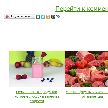
Перейти к комме
Поделиться…
Семь полезных продуктов,
Ученые: фрукты и мясо п
которые способны заменить
от эпилепсии
сладости