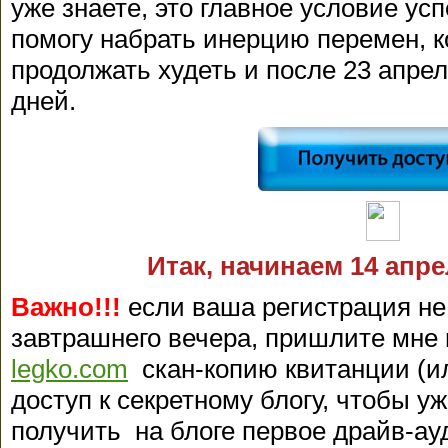
уже знаете, это главное условие ус
помогу набрать инерцию перемен, к
продолжать худеть и после 23 апрел
дней.
Итак, начинаем 14 апре
Важно!!!
если ваша регистрация не
завтрашнего вечера, пришлите мне
legko.com
скан-копию квитанции (и
доступ к секретному блогу, чтобы 
получить на блоге первое драйв-а