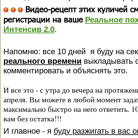
Видео-рецепт этих куличей с
регистрации на ваше
Реальное по
Интенсив 2.0
.
Напомню: все 10 дней я буду на се
реального времени
выкладывать ф
комментировать и объяснять это.
И все это - с утра до вечера на протяжен
апреля. Вы можете в любой момент задат
максимально быстро на него ответить. 1
вам без остатка!!!
И главное - я
буду разжигать в вас 