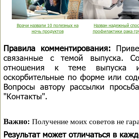
Врачи назвали 10 полезных на
Назван надежный спо
ночь продуктов
профилактики рака гр
Правила комментирования:
Приве
связанные с темой выпуска. С
отношения к теме выпуска 
оскорбительные по форме или сод
Вопросы автору рассылки просьба
"Контакты".
Важно:
Получение моих советов не гара
Результат может отличаться в каж