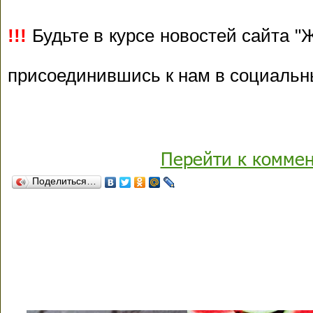
!!!
Будьте в курсе новостей сайта "Ж
присоединившись к нам в социальн
Перейти к комме
Поделиться…