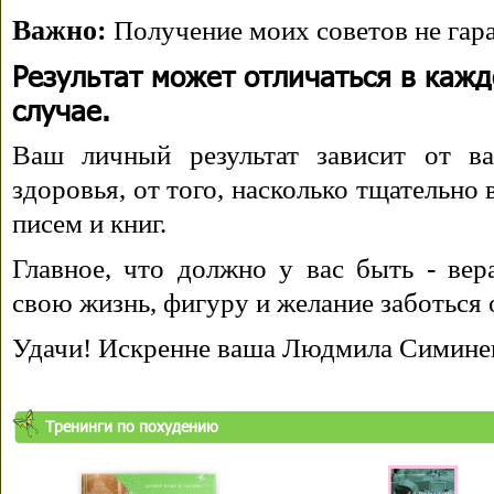
Важно:
Получение моих советов не гара
Результат может отличаться в каж
случае.
Ваш личный результат зависит от ва
здоровья, от того, насколько тщательно
писем и книг.
Главное, что должно у вас быть - вера
свою жизнь, фигуру и желание заботься 
Удачи! Искренне ваша Людмила Симине
Тренинги по похудению