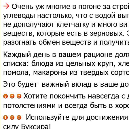
Очень уж многие в погоне за стр
углеводы настолько, что с водой вы
не дополучают клетчатку и много в
веществ, которые есть в зерновых. 
разогнать обмен веществ и получит
Каждый день в вашем рационе долж
списка: блюда из цельных круп, хле
помола, макароны из твердых сорт
Это будет важный вклад в ваше до
Хотите покончить навсегда с
потолстениями и всегда быть в хо
Используйте для достижения
силу Буксира!