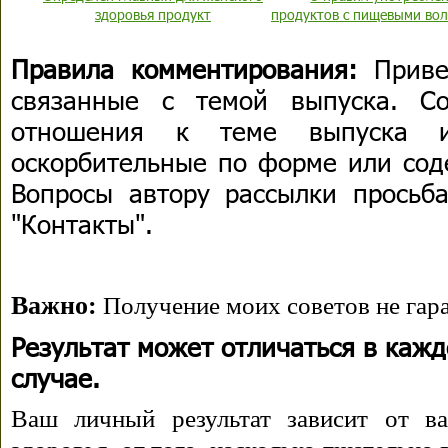
здоровья продукт
продуктов с пищевыми во
Правила комментирования:
Приве
связанные с темой выпуска. С
отношения к теме выпуска 
оскорбительные по форме или сод
Вопросы автору рассылки просьба
"Контакты".
Важно:
Получение моих советов не гара
Результат может отличаться в каж
случае.
Ваш личный результат зависит от ва