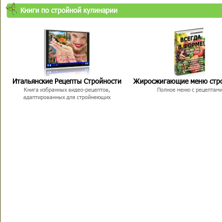
Книги по стройной кулинарии
Итальянские Рецепты Стройности
Жиросжигающие меню стр
Книга избранных видео-рецептов,
Полное меню с рецептам
адаптированных для стройнеющих