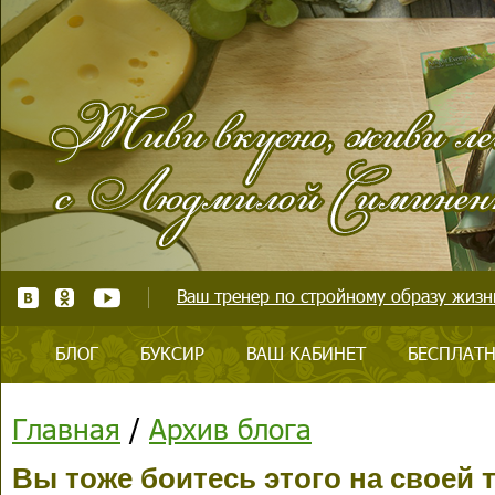
Ваш тренер по стройному образу жизни
БЛОГ
БУКСИР
ВАШ КАБИНЕТ
БЕСПЛАТН
Главная
/
Архив блога
Вы тоже боитесь этого на своей 