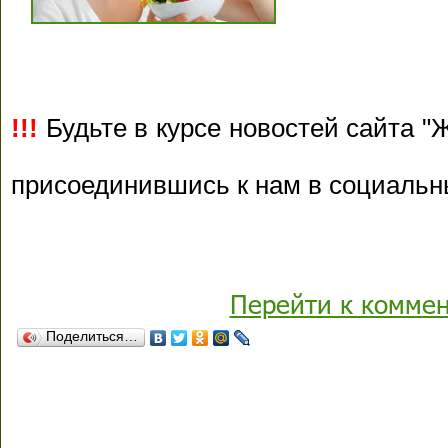
!!!
Будьте в курсе новостей сайта "Ж
присоединившись к нам в социальн
Перейти к комме
Поделиться…