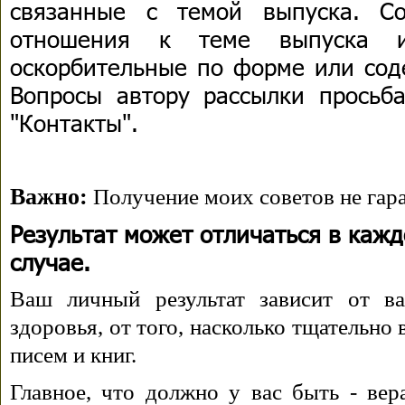
связанные с темой выпуска. С
отношения к теме выпуска 
оскорбительные по форме или сод
Вопросы автору рассылки просьба
"Контакты".
Важно:
Получение моих советов не гара
Результат может отличаться в каж
случае.
Ваш личный результат зависит от ва
здоровья, от того, насколько тщательно
писем и книг.
Главное, что должно у вас быть - вера