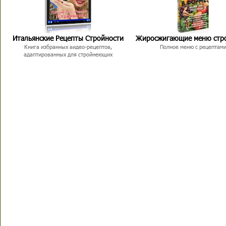
Итальянские Рецепты Стройности
Жиросжигающие меню стр
Книга избранных видео-рецептов,
Полное меню с рецептам
адаптированных для стройнеющих