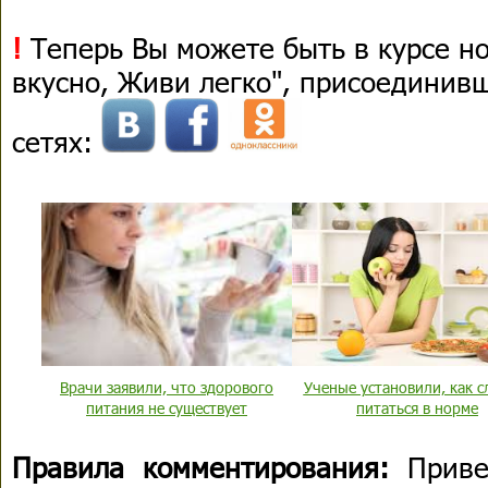
!
Теперь Вы можете быть в курсе н
вкусно, Живи легко", присоединив
сетях:
Врачи заявили, что здорового
Ученые установили, как с
питания не существует
питаться в норме
Правила комментирования:
Приве