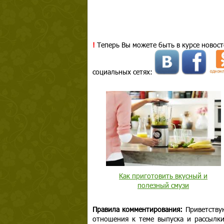
!
Теперь Вы можете быть в курсе новост
социальных сетях:
Как приготовить вкусный и
полезный смузи
Правила комментирования:
Приветству
отношения к теме выпуска и рассылк