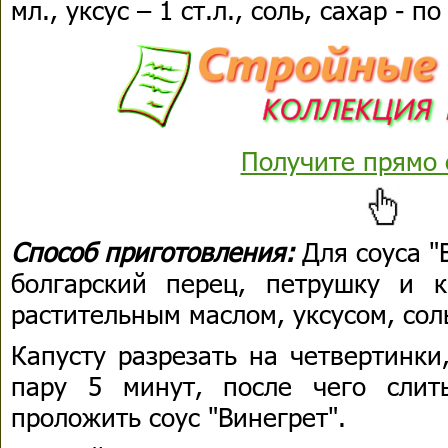
мл., уксус – 1 ст.л., соль, сахар - по
Получите прямо 
Способ приготовления:
Для соуса "
болгарский перец, петрушку и 
растительным маслом, уксусом, сол
Капусту разрезать на четвертинки
пару 5 минут, после чего слит
проложить соус "Винегрет".