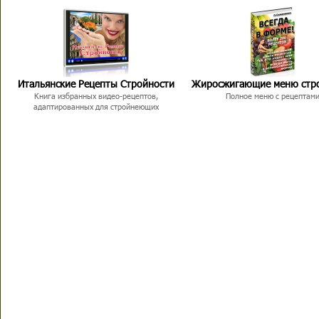
Итальянские Рецепты Стройности
Жиросжигающие меню стр
Книга избранных видео-рецептов,
Полное меню с рецептам
адаптированных для стройнеющих