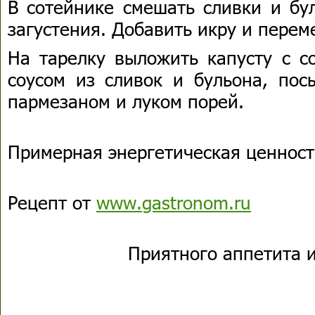
В сотейнике смешать сливки и бу
загустения. Добавить икру и перем
На тарелку выложить капусту с со
соусом из сливок и бульона, пос
пармезаном и луком порей.
Примерная энергетическая ценность
Рецепт от
www.gastronom.ru
Приятного аппетита и