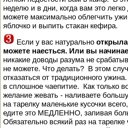
неделю и в дни, когда вам это легко
можете максимально облегчить ужи
яблочко и выпить стакан кефира.
Если у вас натурально
открыла
можете наесться. Или вы начина
никакие доводы разума не срабатыв
не можете. Что делать? В этом случ
отказаться от традиционного ужина.
в сплошное чаепитие. Как только 
желание жевать - наливаете большу
на тарелку маленькие кусочки всего
едите это МЕДЛЕННО, запивая бол
Обязательно всякий раз на тарелке 