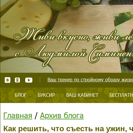
Ваш тренер по стройному образу жизни
БЛОГ
БУКСИР
ВАШ КАБИНЕТ
БЕСПЛАТН
Главная
/
Архив блога
Как решить, что съесть на ужин,