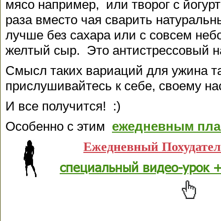
мясо например, или творог с йогур
раза вместо чая сварить натуральн
лучше без сахара или с совсем не
желтый сыр. Это антистрессовый н
Смысл таких вариаций для ужина та
прислушивайтесь к себе, своему н
И все получится! :)
Особенно с этим
ежедневным пла
Ежедневный Похудате
специальный видео-урок +