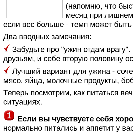
(напомню, что быст
месяц при лишнем 
если вес больше - темп может быть
Два вводных замечания:
Забудьте про "ужин отдам врагу"
друзьям, и себе вторую половину ос
Лучший вариант для ужина - соче
мясо, яйца, молочные продукты, бо
Теперь посмотрим, как питаться ве
ситуациях.
Если вы чувствуете себя хор
нормально питались и аппетит у ва