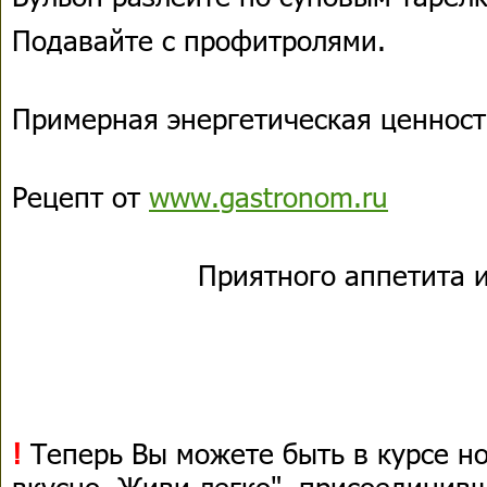
Подавайте с профитролями.
Примерная энергетическая ценность
Рецепт от
www.gastronom.ru
Приятного аппетита и
!
Теперь Вы можете быть в курсе н
вкусно, Живи легко", присоединив