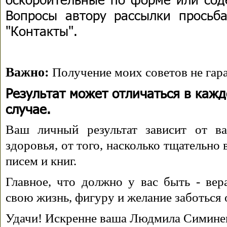
Вопросы автору рассылки просьба
"Контакты".
Важно:
Получение моих советов не гара
Результат может отличаться в каж
случае.
Ваш личный результат зависит от ва
здоровья, от того, насколько тщательно
писем и книг.
Главное, что должно у вас быть - вера
свою жизнь, фигуру и желание заботься 
Удачи! Искренне ваша Людмила Симине