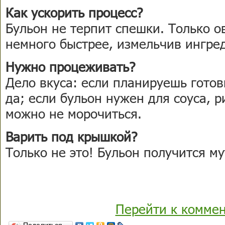
Как ускорить процесс?
Бульон не терпит спешки. Только 
немного быстрее, измельчив ингре
Нужно процеживать?
Дело вкуса: если планируешь готов
да; если бульон нужен для соуса, р
можно не морочиться.
Варить под крышкой?
Только не это! Бульон получится м
Перейти к комме