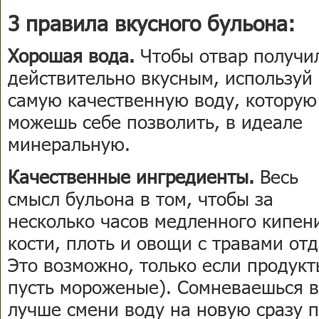
3 правила вкусного бульона:
Хорошая вода.
Чтобы отвар получи
действительно вкусным, используй
самую качественную воду, которую
можешь себе позволить, в идеале
минеральную.
Качественные ингредиенты.
Весь
смысл бульона в том, чтобы за
несколько часов медленного кипен
кости, плоть и овощи с травами от
Это возможно, только если продук
пусть мороженые). Сомневаешься в
лучше смени воду на новую сразу п