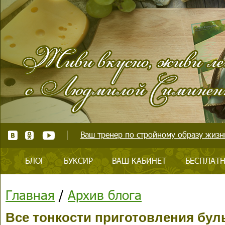
Ваш тренер по стройному образу жизни
БЛОГ
БУКСИР
ВАШ КАБИНЕТ
БЕСПЛАТН
Главная
/
Архив блога
Все тонкости приготовления бул