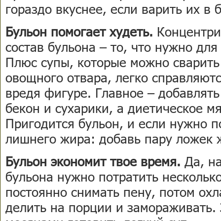
гораздо вкуснее, если варить их в 
Бульон помогает худеть.
Концентри
состав бульона – то, что нужно дл
Плюс супы, которые можно сварить
овощного отвара, легко справляютс
вредя фигуре. Главное – добавлять
бекон и сухарики, а диетическое мя
Пригодится бульон, и если нужно 
лишнего жира: добавь пару ложек 
Бульон экономит твое время.
Да, н
бульона нужно потратить несколько
постоянно снимать пену, потом ох
делить на порции и замораживать.