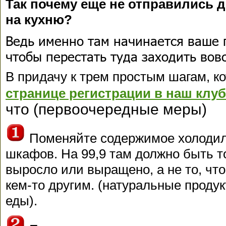
Так почему еще не отправились де
на кухню?
Ведь именно там начинается ваше п
чтобы перестать туда заходить вовс
В придачу к трем простым шагам, к
странице регистрации в наш клуб
что (первоочередные меры)
Поменяйте содержимое холодил
шкафов. На 99,9 там должно быть то
выросло или выращено, а не то, что
кем-то другим. (натуральные проду
еды).