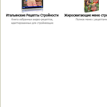
Итальянские Рецепты Стройности
Жиросжигающие меню стр
Книга избранных видео-рецептов,
Полное меню с рецептам
адаптированных для стройнеющих