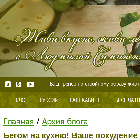
Ваш тренер по стройному образу жизни
БЛОГ
БУКСИР
ВАШ КАБИНЕТ
БЕСПЛАТН
Главная
/
Архив блога
Бегом на кухню! Ваше похудение 