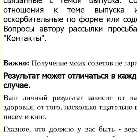
отношения к теме выпуска 
оскорбительные по форме или сод
Вопросы автору рассылки просьба
"Контакты".
Важно:
Получение моих советов не гара
Результат может отличаться в каж
случае.
Ваш личный результат зависит от ва
здоровья, от того, насколько тщательно
писем и книг.
Главное, что должно у вас быть - вера