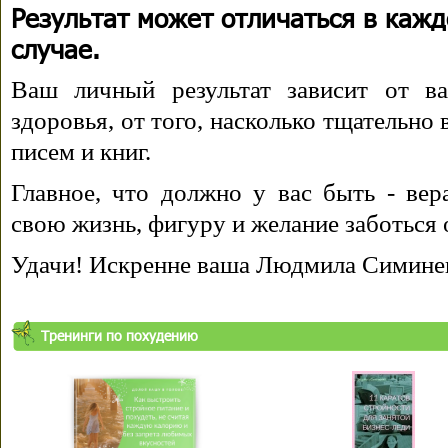
Результат может отличаться в каж
случае.
Ваш личный результат зависит от ва
здоровья, от того, насколько тщательно
писем и книг.
Главное, что должно у вас быть - вера
свою жизнь, фигуру и желание заботься 
Удачи! Искренне ваша Людмила Симине
Тренинги по похудению