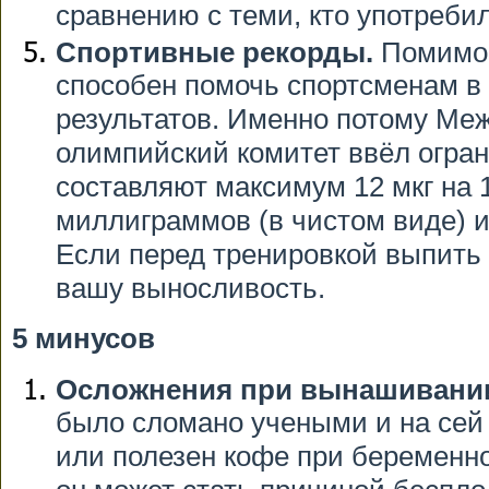
сравнению с теми, кто употреби
Спортивные рекорды.
Помимо 
способен помочь спортсменам в
результатов. Именно потому Ме
олимпийский комитет ввёл огран
составляют максимум 12 мкг на 
миллиграммов (в чистом виде) и
Если перед тренировкой выпить 
вашу выносливость.
5 минусов
Осложнения при вынашивании
было сломано учеными и на сей 
или полезен кофе при беременн