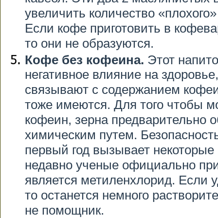
увеличить количество «плохого»
Если кофе приготовить в кофева
то они не образуются.
Кофе без кофеина.
Этот напито
негативное влияние на здоровье, 
связывают с содержанием кофеин
тоже имеются. Для того чтобы 
кофеин, зерна предварительно 
химическим путем. Безопасность
первый год вызывает некоторые
недавно ученые официально при
является метиленхлорид. Если у
то останется немного растворите
не помощник.