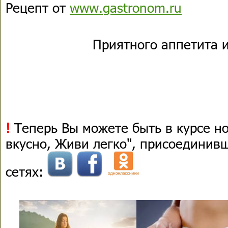
Рецепт от
www.gastronom.ru
Приятного аппетита и
!
Теперь Вы можете быть в курсе н
вкусно, Живи легко", присоединив
сетях: