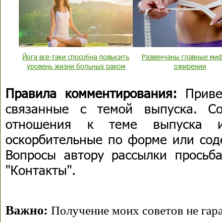
Йога все-таки способна повысить
Развенчаны главные ми
уровень жизни больных раком
ожирении
Правила комментирования:
Приве
связанные с темой выпуска. С
отношения к теме выпуска 
оскорбительные по форме или сод
Вопросы автору рассылки просьба
"Контакты".
Важно:
Получение моих советов не гара