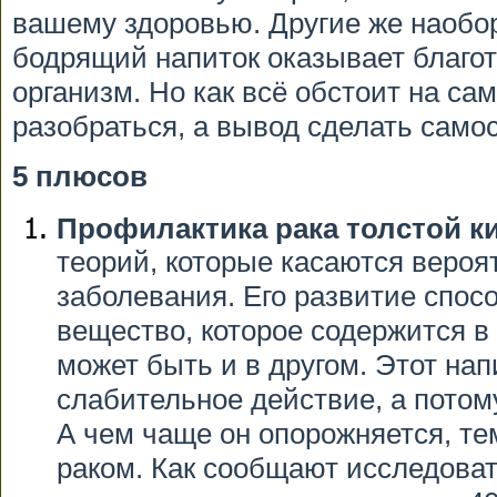
вашему здоровью. Другие же наоборо
бодрящий напиток оказывает благот
организм. Но как всё обстоит на са
разобраться, а вывод сделать само
5 плюсов
Профилактика рака толстой к
теорий, которые касаются вероят
заболевания. Его развитие спос
вещество, которое содержится в
может быть и в другом. Этот нап
слабительное действие, а потом
А чем чаще он опорожняется, т
раком. Как сообщают исследоват