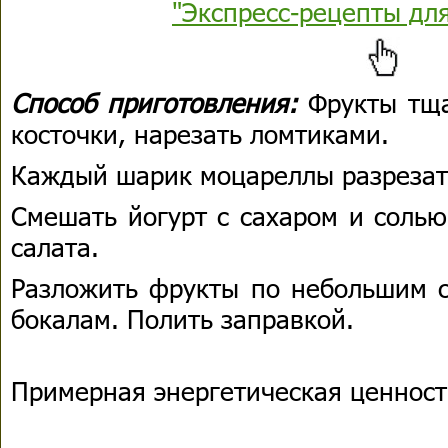
"Экспресс-рецепты дл
Способ приготовления:
Фрукты тща
косточки, нарезать ломтиками.
Каждый шарик моцареллы разрезат
Смешать йогурт с сахаром и солью
салата.
Разложить фрукты по небольшим 
бокалам. Полить заправкой.
Примерная энергетическая ценность