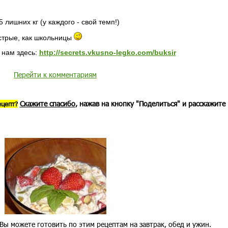
 лишних кг (у каждого - свой темп!)
стрые, как школьницы
 нам здесь:
http://secrets.vkusno-legko.com/buksir
Перейти к комментариям
Скажите спасибо
, нажав на кнопку "Поделиться" и расскажите
ецепт?
Вы можете готовить по этим рецептам на завтрак, обед и ужин.