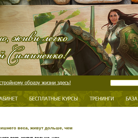
стройному образу жизни здесь!
АБИНЕТ
БЕСПЛАТНЫЕ КУРСЫ
ТРЕНИНГИ
БАЗА
ишнего веса, живут дольше, чем