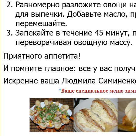
Равномерно разложите овощи н
для выпечки. Добавьте масло, п
перемешайте.
Запекайте в течение 45 минут, 
переворачивая овощную массу.
Приятного аппетита!
И помните главное: все у вас получ
Искренне ваша Людмила Симиненк