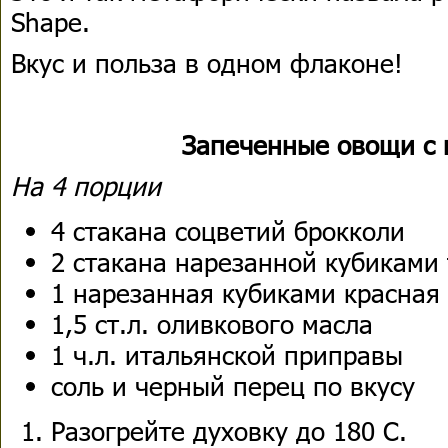
Shape.
Вкус и польза в одном флаконе!
Запеченные овощи с 
На 4 порции
4 стакана соцветий брокколи
2 стакана нарезанной кубиками
1 нарезанная кубиками красная
1,5 ст.л. оливкового масла
1 ч.л. итальянской приправы
соль и черный перец по вкусу
Разогрейте духовку до 180 С.