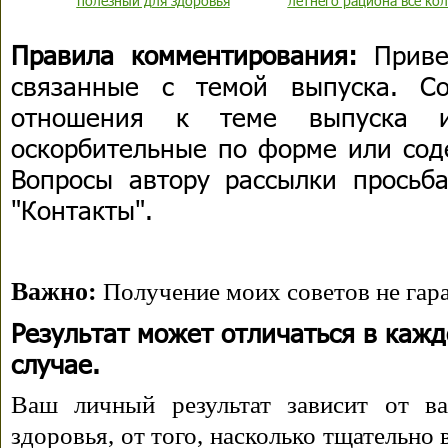
полезный для здоровья
летнего рациона все ко
Правила комментирования:
Приве
связанные с темой выпуска. С
отношения к теме выпуска 
оскорбительные по форме или сод
Вопросы автору рассылки просьба
"Контакты".
Важно:
Получение моих советов не гара
Результат может отличаться в каж
случае.
Ваш личный результат зависит от ва
здоровья, от того, насколько тщательно