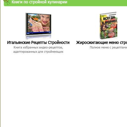
Книги по стройной кулинарии
Итальянские Рецепты Стройности
Жиросжигающие меню стр
Книга избранных видео-рецептов,
Полное меню с рецептам
адаптированных для стройнеющих