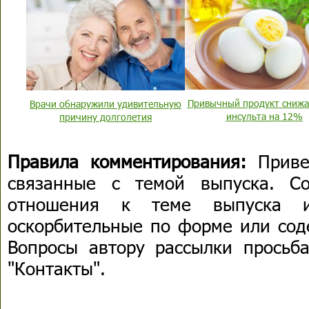
Привычный продукт снижа
Врачи обнаружили удивительную
инсульта на 12%
причину долголетия
Правила комментирования:
Приве
связанные с темой выпуска. С
отношения к теме выпуска 
оскорбительные по форме или сод
Вопросы автору рассылки просьба
"Контакты".