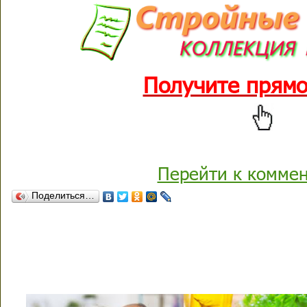
Получите прямо
Перейти к комме
Поделиться…