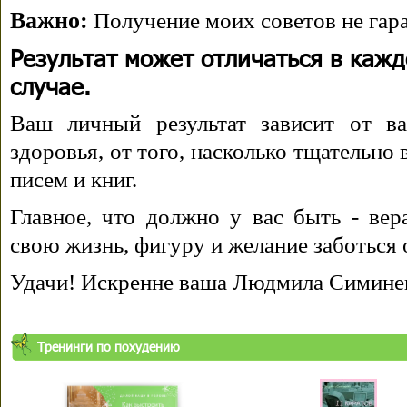
Важно:
Получение моих советов не гара
Результат может отличаться в каж
случае.
Ваш личный результат зависит от ва
здоровья, от того, насколько тщательно
писем и книг.
Главное, что должно у вас быть - вера
свою жизнь, фигуру и желание заботься 
Удачи! Искренне ваша Людмила Симине
Тренинги по похудению