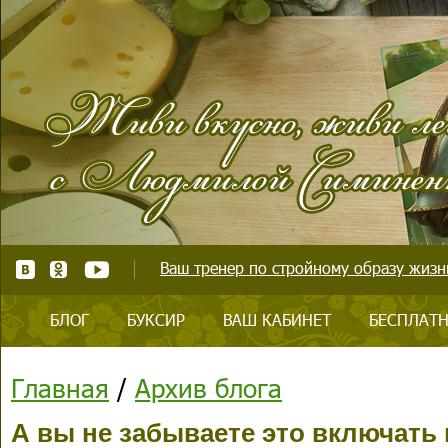
Ваш тренер по стройному образу жизни
БЛОГ
БУКСИР
ВАШ КАБИНЕТ
БЕСПЛАТН
Главная
/
Архив блога
А вы не забываете это включать