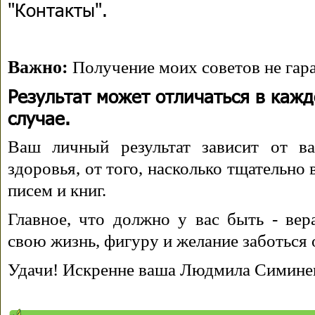
"Контакты".
Важно:
Получение моих советов не гара
Результат может отличаться в каж
случае.
Ваш личный результат зависит от ва
здоровья, от того, насколько тщательно
писем и книг.
Главное, что должно у вас быть - вера
свою жизнь, фигуру и желание заботься 
Удачи! Искренне ваша Людмила Симине