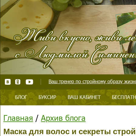
Ваш тренер по стройному образу жизни
БЛОГ
БУКСИР
ВАШ КАБИНЕТ
БЕСПЛАТН
Главная
/
Архив блога
Маска для волос и секреты стро