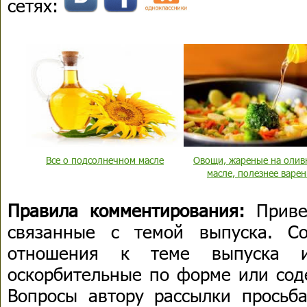
сетях:
Все о подсолнечном масле
Овощи, жареные на олив
масле, полезнее варе
Правила комментирования:
Приве
связанные с темой выпуска. С
отношения к теме выпуска 
оскорбительные по форме или сод
Вопросы автору рассылки просьба