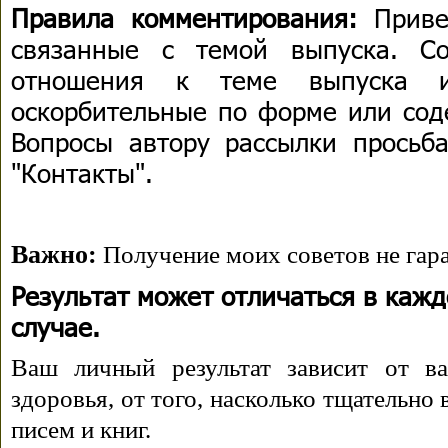
Правила комментирования:
Приве
связанные с темой выпуска. С
отношения к теме выпуска 
оскорбительные по форме или сод
Вопросы автору рассылки просьба
"Контакты".
Важно:
Получение моих советов не гара
Результат может отличаться в каж
случае.
Ваш личный результат зависит от ва
здоровья, от того, насколько тщательно
писем и книг.