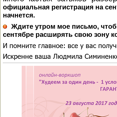
официальная регистрация на сен
начнется.
Ждите утром мое письмо, чтоб
сентябре расширять свою зону к
И помните главное: все у вас получ
Искренне ваша Людмила Симиненк