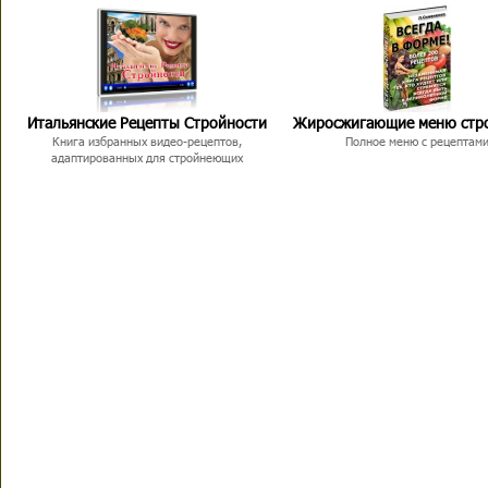
Итальянские Рецепты Стройности
Жиросжигающие меню стр
Книга избранных видео-рецептов,
Полное меню с рецептам
адаптированных для стройнеющих