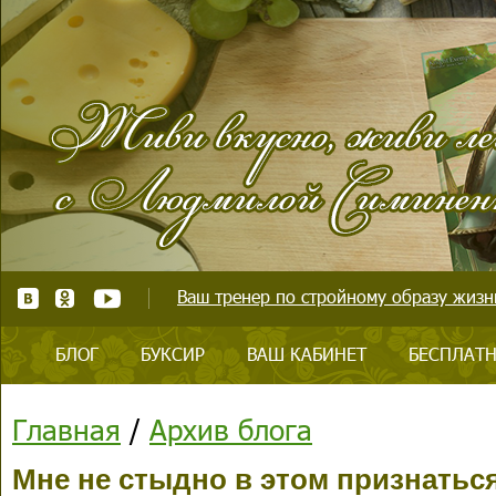
Ваш тренер по стройному образу жизни
БЛОГ
БУКСИР
ВАШ КАБИНЕТ
БЕСПЛАТН
Главная
/
Архив блога
Мне не стыдно в этом признаться