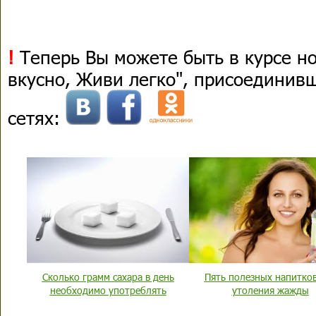
!
Теперь Вы можете быть в курсе н
вкусно, Живи легко", присоединив
сетях:
Сколько грамм сахара в день
Пять полезных напитков
необходимо употреблять
утоления жажды