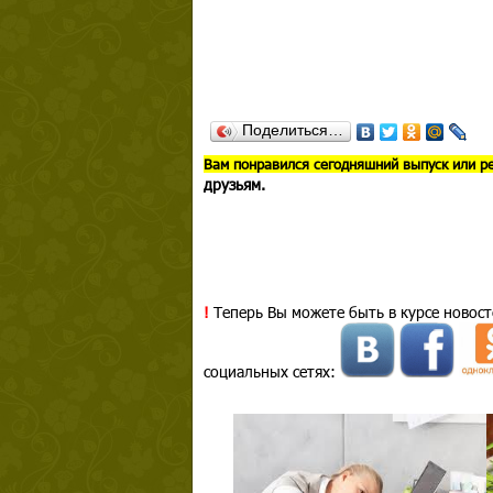
Поделиться…
В
ам понравился сегодняшний выпуск или р
друзьям.
!
Теперь Вы можете быть в курсе новост
социальных сетях: