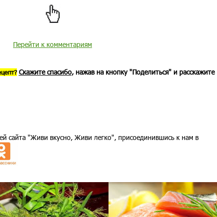
Перейти к комментариям
Скажите спасибо
, нажав на кнопку "Поделиться" и расскажите
ецепт?
ей сайта "Живи вкусно, Живи легко", присоединившись к нам в