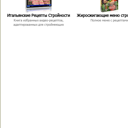
Итальянские Рецепты Стройности
Жиросжигающие меню стр
Книга избранных видео-рецептов,
Полное меню с рецептам
адаптированных для стройнеющих