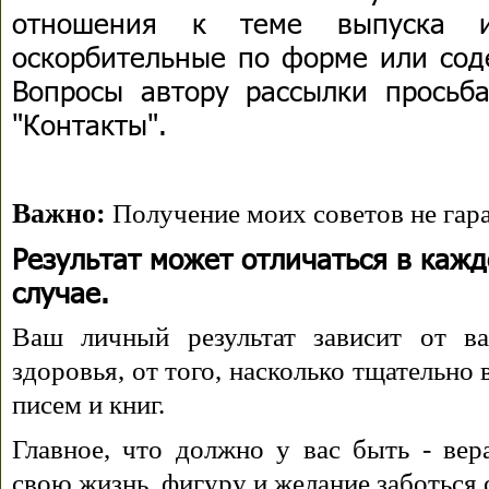
отношения к теме выпуска 
оскорбительные по форме или сод
Вопросы автору рассылки просьба
"Контакты".
Важно:
Получение моих советов не гара
Результат может отличаться в каж
случае.
Ваш личный результат зависит от ва
здоровья, от того, насколько тщательно
писем и книг.
Главное, что должно у вас быть - вера
свою жизнь, фигуру и желание заботься 