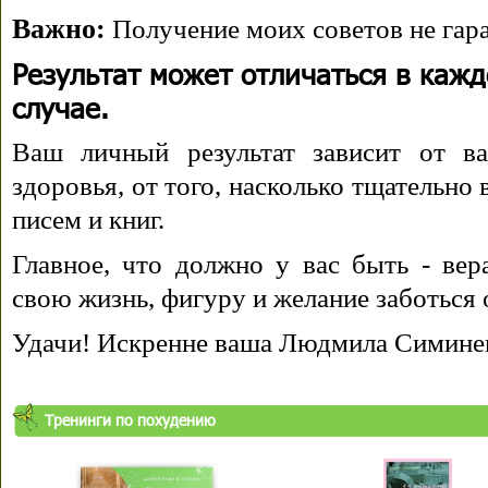
Важно:
Получение моих советов не гара
Результат может отличаться в каж
случае.
Ваш личный результат зависит от ва
здоровья, от того, насколько тщательно
писем и книг.
Главное, что должно у вас быть - вера
свою жизнь, фигуру и желание заботься 
Удачи! Искренне ваша Людмила Симине
Тренинги по похудению