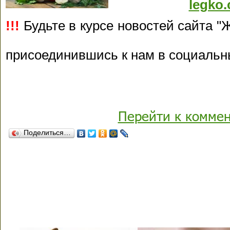
legko.
!!!
Будьте в курсе новостей сайта "Ж
присоединившись к нам в социальн
Перейти к комме
Поделиться…