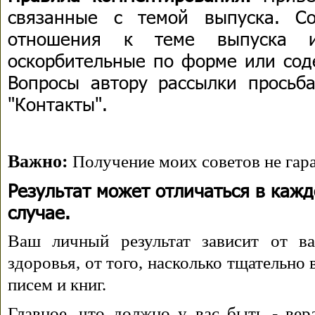
связанные с темой выпуска. С
отношения к теме выпуска 
оскорбительные по форме или сод
Вопросы автору рассылки просьба
"Контакты".
Важно:
Получение моих советов не гара
Результат может отличаться в каж
случае.
Ваш личный результат зависит от ва
здоровья, от того, насколько тщательно
писем и книг.
Главное, что должно у вас быть - вера