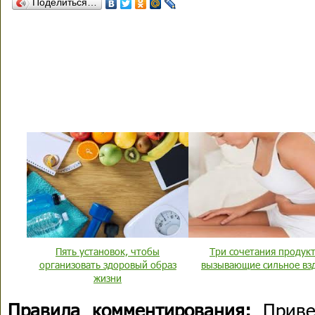
Поделиться…
Пять установок, чтобы
Три сочетания продукт
организовать здоровый образ
вызывающие сильное вз
жизни
Правила комментирования:
Приве