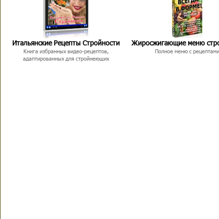
Итальянские Рецепты Стройности
Жиросжигающие меню стр
Книга избранных видео-рецептов,
Полное меню с рецептам
адаптированных для стройнеющих