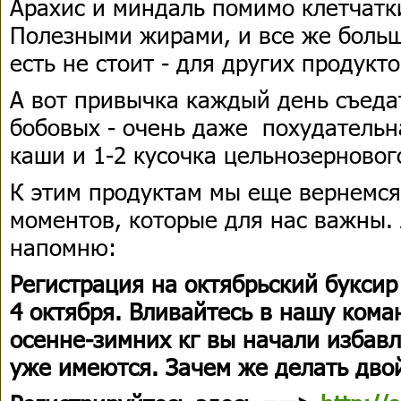
Арахис и миндаль помимо клетчатк
Полезными жирами, и все же больш
есть не стоит - для других продукто
А вот привычка каждый день съед
бобовых - очень даже похудательн
каши и 1-2 кусочка цельнозерновог
К этим продуктам мы еще вернемся
моментов, которые для нас важны. 
напомню:
Регистрация на октябрьский буксир
4 октября. Вливайтесь в нашу кома
осенне-зимних кг вы начали избавл
уже имеются. Зачем же делать дво