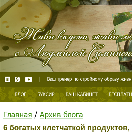
Ваш тренер по стройному образу жизни
БЛОГ
БУКСИР
ВАШ КАБИНЕТ
БЕСПЛАТН
Главная
/
Архив блога
6 богатых клетчаткой продуктов