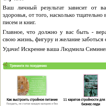
Ваш личный результат зависит от ва
здоровья, от того, насколько тщательно
писем и книг.
Главное, что должно у вас быть - вера
свою жизнь, фигуру и желание заботься 
Удачи! Искренне ваша Людмила Симине
Тренинги по похудению
Как выстроить стройное питание
11 каратов стройности для
бизнес-леди
Похудеть, не считая каждую калорию и без