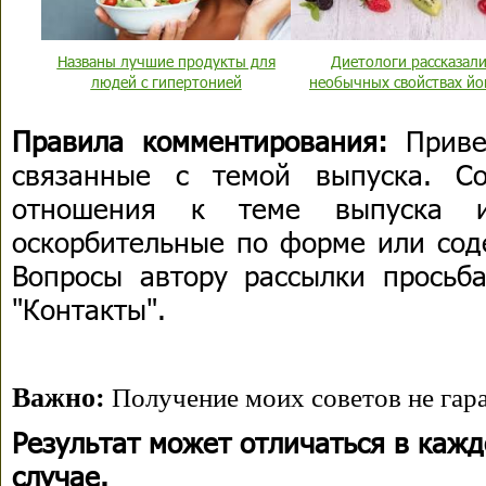
Названы лучшие продукты для
Диетологи рассказали
людей с гипертонией
необычных свойствах йо
Правила комментирования:
Приве
связанные с темой выпуска. С
отношения к теме выпуска 
оскорбительные по форме или сод
Вопросы автору рассылки просьба
"Контакты".
Важно:
Получение моих советов не гара
Результат может отличаться в каж
случае.