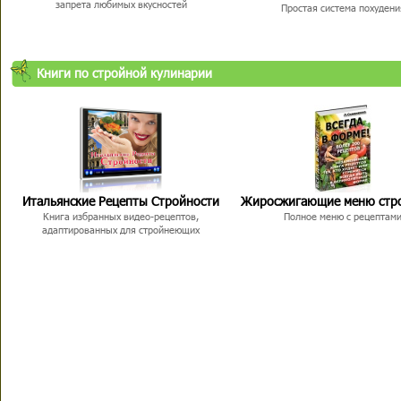
запрета любимых вкусностей
Простая система похудени
Книги по стройной кулинарии
Итальянские Рецепты Стройности
Жиросжигающие меню стр
Книга избранных видео-рецептов,
Полное меню с рецептам
адаптированных для стройнеющих