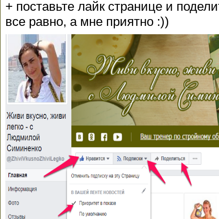
+ поставьте лайк странице и подели
все равно, а мне приятно :))