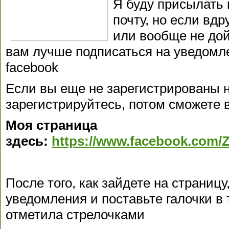
Я буду присылать
почту, но если вдр
или вообще не дойд
вам лучше подписаться на уведомл
facebook
Если вы еще не зарегистрированы н
зарегистрируйтесь, потом сможете в
Моя страница
здесь:
https://www.facebook.com/
После того, как зайдете на страниц
уведомления и поставьте галочки в т
отметила стрелочками