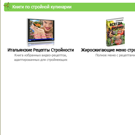
Книги по стройной кулинарии
Итальянские Рецепты Стройности
Жиросжигающие меню стр
Книга избранных видео-рецептов,
Полное меню с рецептам
адаптированных для стройнеющих