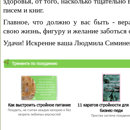
здоровья, от того, насколько тщательно
писем и книг.
Главное, что должно у вас быть - вера
свою жизнь, фигуру и желание заботься 
Удачи! Искренне ваша Людмила Симине
Тренинги по похудению
Как выстроить стройное питание
11 каратов стройности для
бизнес-леди
Похудеть, не считая каждую калорию и без
запрета любимых вкусностей
Простая система похудени