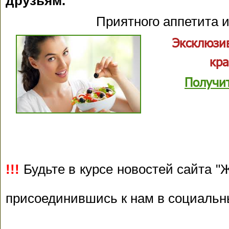
друзьям.
Приятного аппетита и
Эксклюзи
кра
Получи
!!!
Будьте в курсе новостей сайта "Ж
присоединившись к нам в социальн