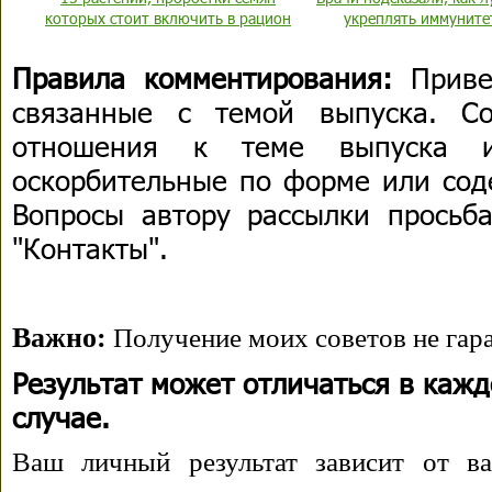
которых стоит включить в рацион
укреплять иммуните
Правила комментирования:
Приве
связанные с темой выпуска. С
отношения к теме выпуска 
оскорбительные по форме или сод
Вопросы автору рассылки просьба
"Контакты".
Важно:
Получение моих советов не гара
Результат может отличаться в каж
случае.
Ваш личный результат зависит от ва