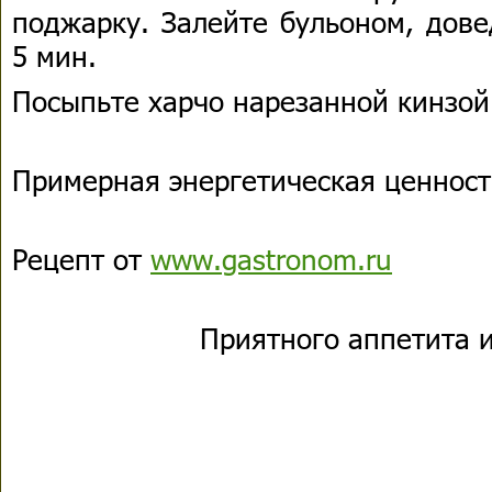
поджарку. Залейте бульоном, дове
5 мин.
Посыпьте харчо нарезанной кинзой
Примерная энергетическая ценность
Рецепт от
www.gastronom.ru
Приятного аппетита и