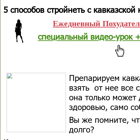
5 способов стройнеть с кавказской 
Ежедневный Похудате
специальный видео-урок +
Препарируем кавк
взять от нее все 
она только может 
здоровью, само со
Вы же помните, чт
долго?