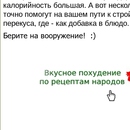
калорийность большая. А вот неско
точно помогут на вашем пути к строй
перекуса, где - как добавка в блюдо.
Берите на вооружение! :)