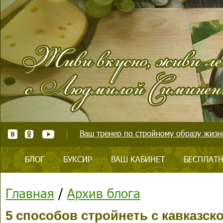
Ваш тренер по стройному образу жизни
БЛОГ
БУКСИР
ВАШ КАБИНЕТ
БЕСПЛАТН
Главная
/
Архив блога
5 способов стройнеть с кавказско