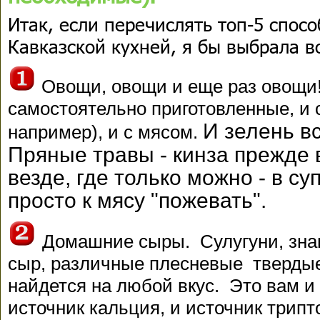
Итак, если перечислять топ-5 спосо
Кавказской кухней, я бы выбрала во
Овощи, овощи и еще раз овощи!
самостоятельно приготовленные, и 
И зелень вс
например), и с мясом.
Пряные травы - кинза прежде 
везде, где только можно - в суп,
просто к мясу "пожевать".
Домашние сыры. Сулугуни, зн
сыр, различные плесневые твердые 
найдется на любой вкус. Это вам и 
источник кальция, и источник трипт