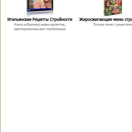
Итальянские Рецепты Стройности
Жиросжигающие меню стр
Книга избранных видео-рецептов,
Полное меню с рецептам
адаптированных для стройнеющих