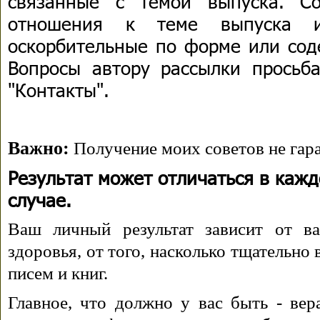
связанные с темой выпуска. С
отношения к теме выпуска 
оскорбительные по форме или сод
Вопросы автору рассылки просьба
"Контакты".
Важно:
Получение моих советов не гара
Результат может отличаться в каж
случае.
Ваш личный результат зависит от ва
здоровья, от того, насколько тщательно
писем и книг.
Главное, что должно у вас быть - вера