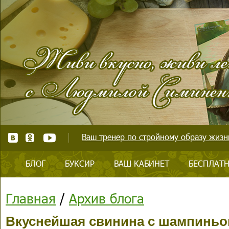
Ваш тренер по стройному образу жизни
БЛОГ
БУКСИР
ВАШ КАБИНЕТ
БЕСПЛАТН
Главная
/
Архив блога
Вкуснейшая свинина с шампиньо