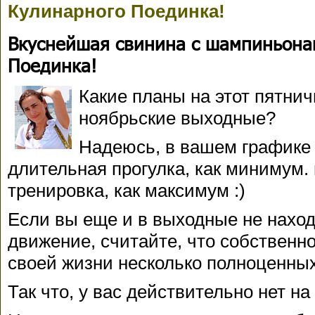
Кулинарного Поединка!
Вкуснейшая свинина с шампиньона
Поединка!
Какие планы на этот пятни
ноябрьские выходные?
Надеюсь, в вашем графике 
длительная прогулка, как минимум.
тренировка, как максимум :)
Если вы еще и в выходные не нахо
движение, считайте, что собственн
своей жизни несколько полноценных
Так что, у вас действительно нет н