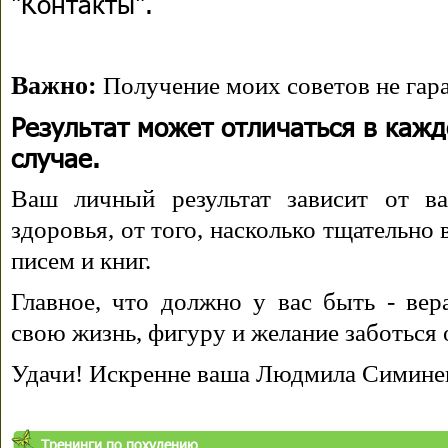
"Контакты".
Важно:
Получение моих советов не гара
Результат может отличаться в каж
случае.
Ваш личный результат зависит от ва
здоровья, от того, насколько тщательно
писем и книг.
Главное, что должно у вас быть - вера
свою жизнь, фигуру и желание заботься 
Удачи! Искренне ваша Людмила Симине
Тренинги по похудению