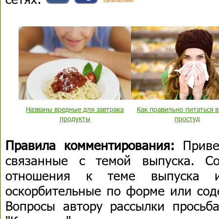
Названы вредные для завтрака
Как правильно питаться в
продукты
простуд
Правила комментирования:
Приве
связанные с темой выпуска. С
отношения к теме выпуска 
оскорбительные по форме или сод
Вопросы автору рассылки просьба