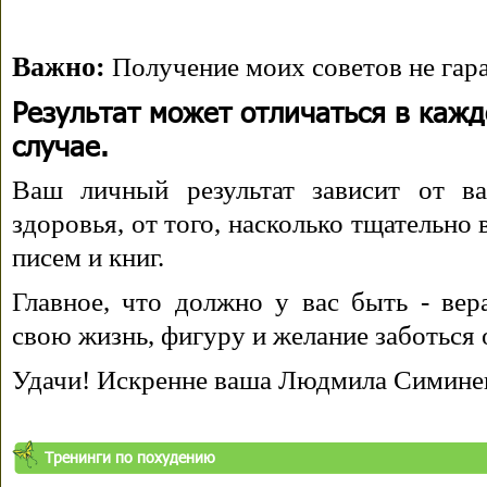
Важно:
Получение моих советов не гара
Результат может отличаться в каж
случае.
Ваш личный результат зависит от ва
здоровья, от того, насколько тщательно
писем и книг.
Главное, что должно у вас быть - вера
свою жизнь, фигуру и желание заботься 
Удачи! Искренне ваша Людмила Симине
Тренинги по похудению