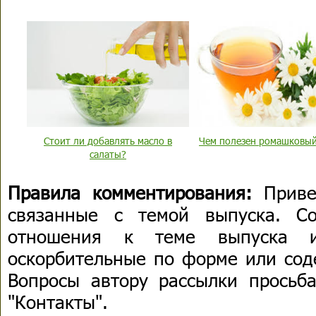
Стоит ли добавлять масло в
Чем полезен ромашковый
салаты?
Правила комментирования:
Приве
связанные с темой выпуска. С
отношения к теме выпуска 
оскорбительные по форме или сод
Вопросы автору рассылки просьба
"Контакты".