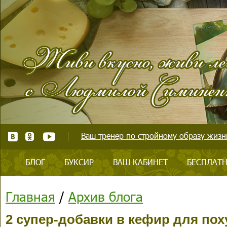
Ваш тренер по стройному образу жизни
БЛОГ
БУКСИР
ВАШ КАБИНЕТ
БЕСПЛАТН
Главная
/
Архив блога
2 супер-добавки в кефир для по